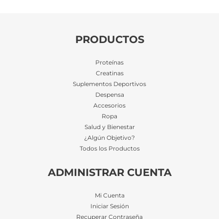
PRODUCTOS
Proteínas
Creatinas
Suplementos Deportivos
Despensa
Accesorios
Ropa
Salud y Bienestar
¿Algún Objetivo?
Todos los Productos
ADMINISTRAR CUENTA
Mi Cuenta
Iniciar Sesión
Recuperar Contraseña