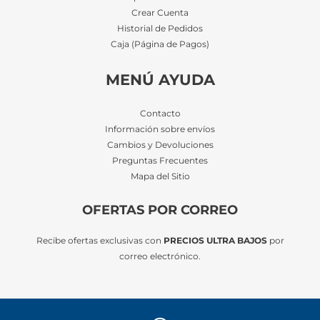
Crear Cuenta
Historial de Pedidos
Caja (Página de Pagos)
MENÚ AYUDA
Contacto
Información sobre envíos
Cambios y Devoluciones
Preguntas Frecuentes
Mapa del Sitio
OFERTAS POR CORREO
Recibe ofertas exclusivas con
PRECIOS ULTRA BAJOS
por
correo electrónico.