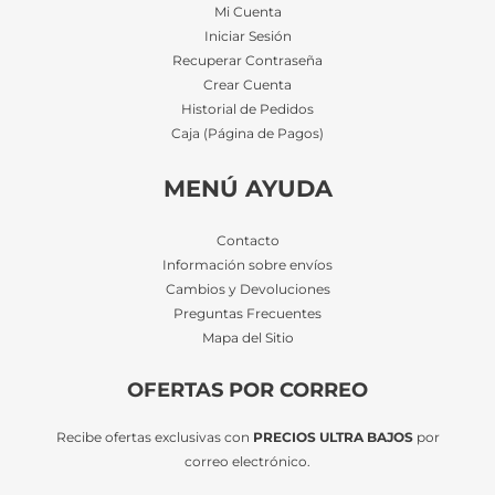
Mi Cuenta
Iniciar Sesión
Recuperar Contraseña
Crear Cuenta
Historial de Pedidos
Caja (Página de Pagos)
MENÚ AYUDA
Contacto
Información sobre envíos
Cambios y Devoluciones
Preguntas Frecuentes
Mapa del Sitio
OFERTAS POR CORREO
Recibe ofertas exclusivas con
PRECIOS ULTRA BAJOS
por
correo electrónico.