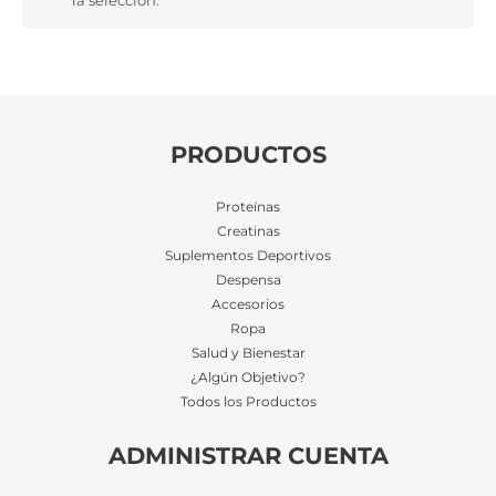
la selección.
PRODUCTOS
Proteínas
Creatinas
Suplementos Deportivos
Despensa
Accesorios
Ropa
Salud y Bienestar
¿Algún Objetivo?
Todos los Productos
ADMINISTRAR CUENTA