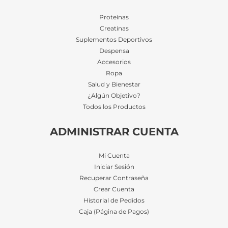
Proteínas
Creatinas
Suplementos Deportivos
Despensa
Accesorios
Ropa
Salud y Bienestar
¿Algún Objetivo?
Todos los Productos
ADMINISTRAR CUENTA
Mi Cuenta
Iniciar Sesión
Recuperar Contraseña
Crear Cuenta
Historial de Pedidos
Caja (Página de Pagos)