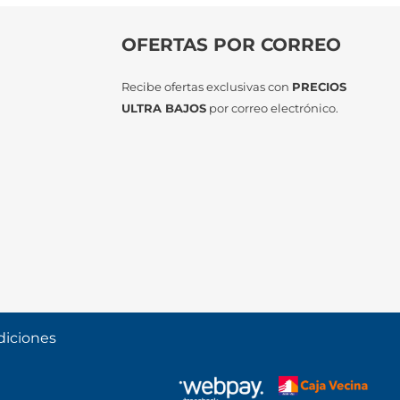
OFERTAS POR CORREO
Recibe ofertas exclusivas con
PRECIOS
ULTRA BAJOS
por correo electrónico.
diciones