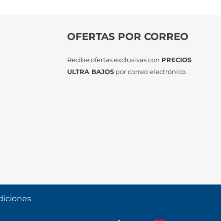
OFERTAS POR CORREO
Recibe ofertas exclusivas con
PRECIOS
ULTRA BAJOS
por correo electrónico.
diciones