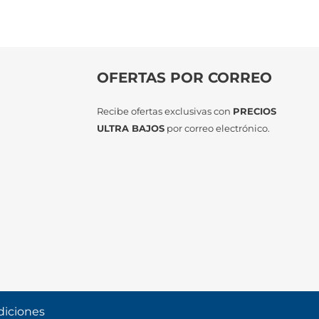
OFERTAS POR CORREO
Recibe ofertas exclusivas con
PRECIOS
ULTRA BAJOS
por correo electrónico.
diciones