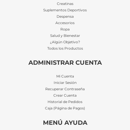
Creatinas
Suplementos Deportivos
Despensa
Accesorios
Ropa
Salud y Bienestar
¿Algún Objetivo?
Todos los Productos
ADMINISTRAR CUENTA
Mi Cuenta
Iniciar Sesión
Recuperar Contraseña
Crear Cuenta
Historial de Pedidos
Caja (Página de Pagos)
MENÚ AYUDA