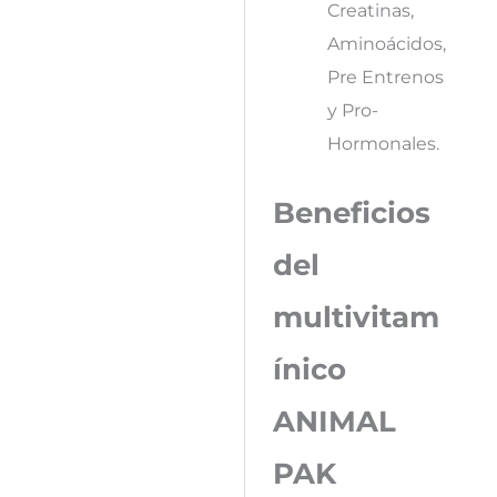
Creatinas,
Aminoácidos,
Pre Entrenos
y Pro-
Hormonales.
Beneficios
del
multivitam
ínico
ANIMAL
PAK