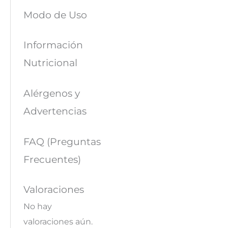
Modo de Uso
Información
Nutricional
Alérgenos y
Advertencias
FAQ (Preguntas
Frecuentes)
Valoraciones
No hay
valoraciones aún.