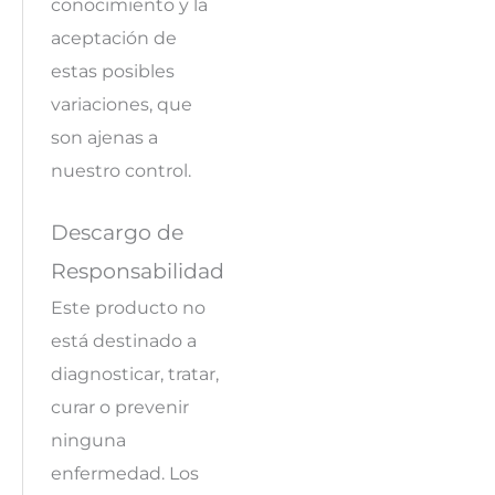
conocimiento y la
aceptación de
estas posibles
variaciones, que
son ajenas a
nuestro control.
Descargo de
Responsabilidad
Este producto no
está destinado a
diagnosticar, tratar,
curar o prevenir
ninguna
enfermedad. Los