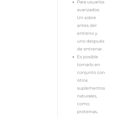
Para usuarios
avanzados:
Un sobre
antes del
entreno y
uno después
de entrenar.
Es posible
tomarlo en
conjunto con
otros
suplementos
naturales,
como;
proteínas,