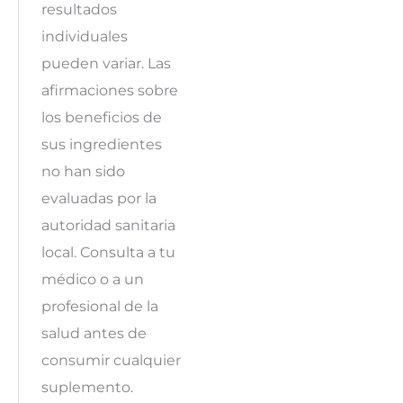
resultados
individuales
pueden variar. Las
afirmaciones sobre
los beneficios de
sus ingredientes
no han sido
evaluadas por la
autoridad sanitaria
local. Consulta a tu
médico o a un
profesional de la
salud antes de
consumir cualquier
suplemento.