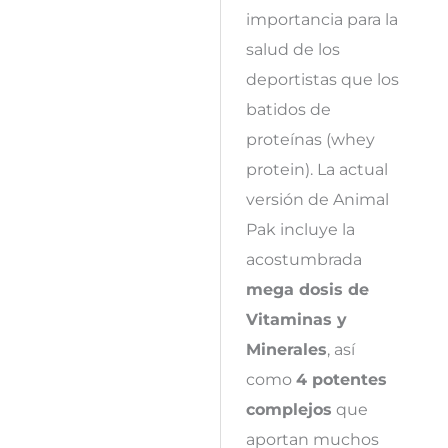
importancia para la
salud de los
deportistas que los
batidos de
proteínas (whey
protein). La actual
versión de Animal
Pak incluye la
acostumbrada
mega dosis de
Vitaminas y
Minerales
, así
como
4 potentes
complejos
que
aportan muchos