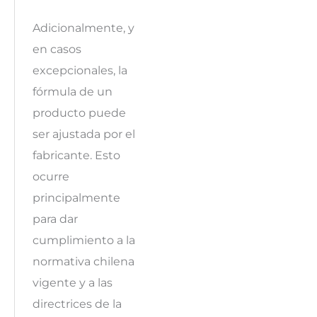
Adicionalmente, y
en casos
excepcionales, la
fórmula de un
producto puede
ser ajustada por el
fabricante. Esto
ocurre
principalmente
para dar
cumplimiento a la
normativa chilena
vigente y a las
directrices de la