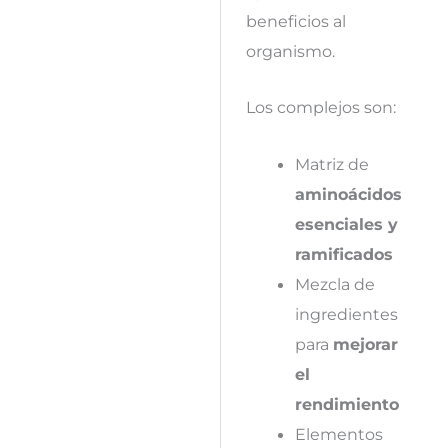
beneficios al
organismo.
Los complejos son:
Matriz de
aminoácidos
esenciales y
ramificados
Mezcla de
ingredientes
para
mejorar
el
rendimiento
Elementos