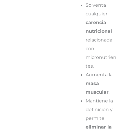
Solventa
cualquier
carencia
nutricional
relacionada
con
micronutrien
tes.
Aumenta la
masa
muscular
.
Mantiene la
definición y
permite
eliminar la