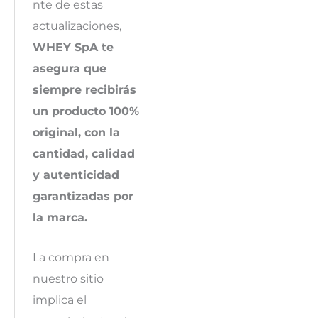
nte de estas
actualizaciones,
WHEY SpA te
asegura que
siempre recibirás
un producto 100%
original, con la
cantidad, calidad
y autenticidad
garantizadas por
la marca.
La compra en
nuestro sitio
implica el