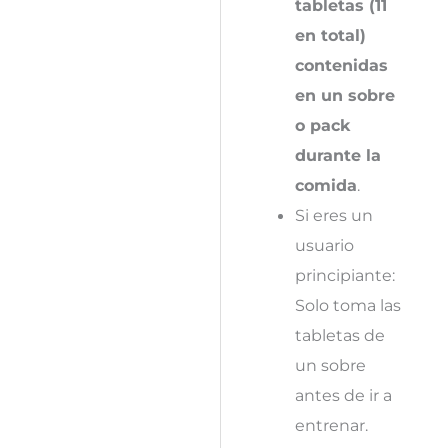
tabletas (11
en total)
contenidas
en un sobre
o pack
durante la
comida
.
Si eres un
usuario
principiante:
Solo toma las
tabletas de
un sobre
antes de ir a
entrenar.