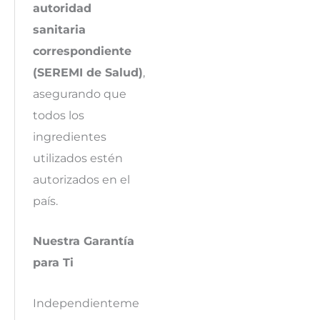
autoridad
sanitaria
correspondiente
(SEREMI de Salud)
,
asegurando que
todos los
ingredientes
utilizados estén
autorizados en el
país.
Nuestra Garantía
para Ti
Independienteme