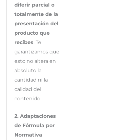
diferir parcial o
totalmente de la
presentación del
producto que
recibes
. Te
garantizamos que
esto no altera en
absoluto la
cantidad ni la
calidad del
contenido.
2. Adaptaciones
de Fórmula por
Normativa