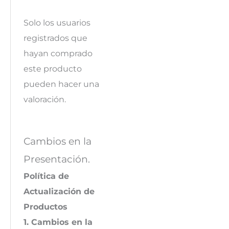
Solo los usuarios
registrados que
hayan comprado
este producto
pueden hacer una
valoración.
Cambios en la
Presentación.
Política de
Actualización de
Productos
1. Cambios en la