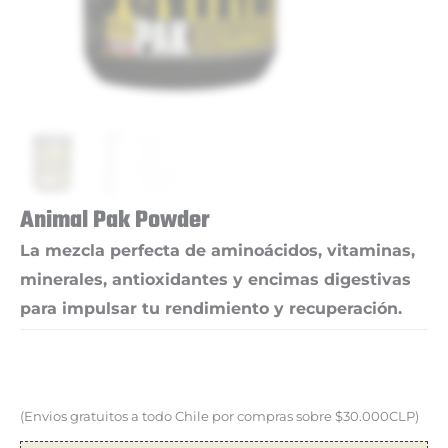
Animal Pak Powder
La mezcla perfecta de aminoácidos, vitaminas,
minerales, antioxidantes y encimas digestivas
para impulsar tu rendimiento y recuperación.
(Envios gratuitos a todo Chile por compras sobre $30.000CLP)