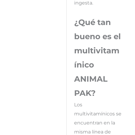
ingesta.
¿Qué tan
bueno es el
multivitam
ínico
ANIMAL
PAK?
Los
multivitamínicos se
encuentran en la
misma línea de