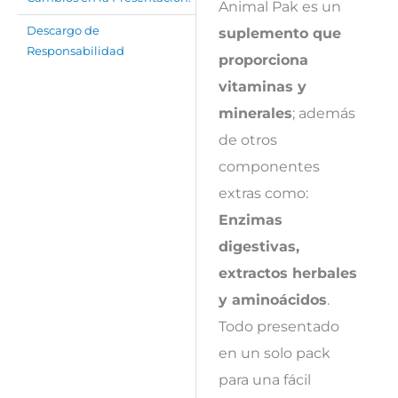
Animal Pak es un
suplemento que
Descargo de
Responsabilidad
proporciona
vitaminas y
minerales
; además
de otros
componentes
extras como:
Enzimas
digestivas,
extractos herbales
y aminoácidos
.
Todo presentado
en un solo pack
para una fácil