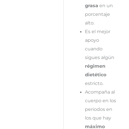
grasa
en un
porcentaje
alto.
Es el mejor
apoyo
cuando
sigues algún
régimen
dietético
estricto.
Acompaña al
cuerpo en los
periodos en
los que hay
máximo