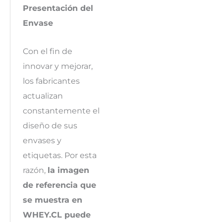
Presentación del
Envase
Con el fin de
innovar y mejorar,
los fabricantes
actualizan
constantemente el
diseño de sus
envases y
etiquetas. Por esta
razón,
la imagen
de referencia que
se muestra en
WHEY.CL puede