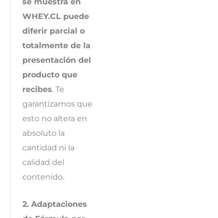
se muestra en
WHEY.CL puede
diferir parcial o
totalmente de la
presentación del
producto que
recibes
. Te
garantizamos que
esto no altera en
absoluto la
cantidad ni la
calidad del
contenido.
2. Adaptaciones