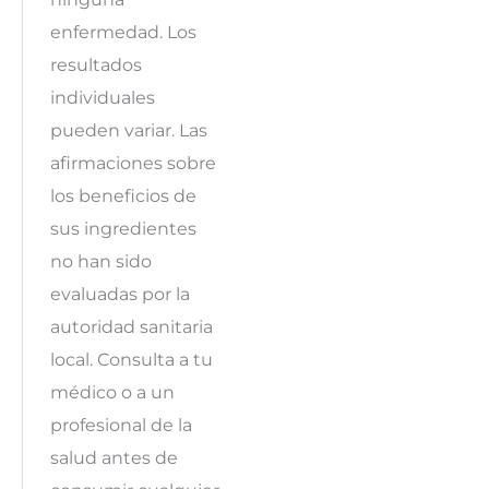
enfermedad. Los
resultados
individuales
pueden variar. Las
afirmaciones sobre
los beneficios de
sus ingredientes
no han sido
evaluadas por la
autoridad sanitaria
local. Consulta a tu
médico o a un
profesional de la
salud antes de