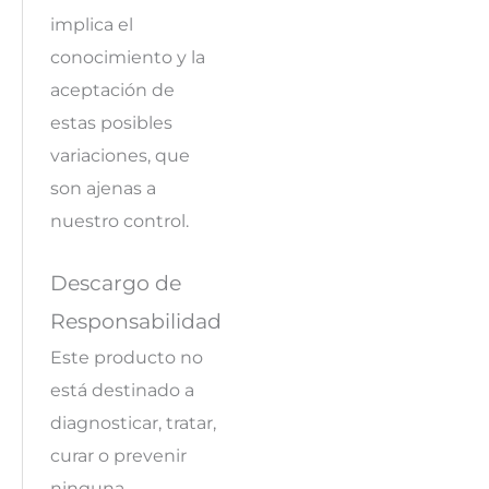
implica el
conocimiento y la
aceptación de
estas posibles
variaciones, que
son ajenas a
nuestro control.
Descargo de
Responsabilidad
Este producto no
está destinado a
diagnosticar, tratar,
curar o prevenir
ninguna