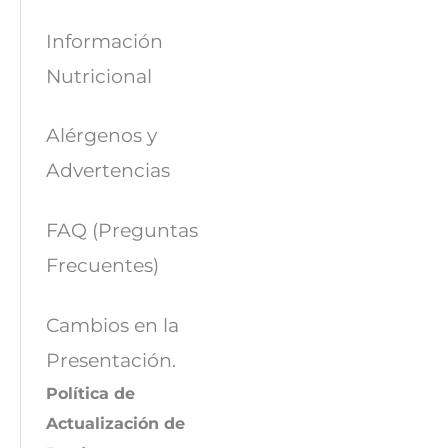
Información
Nutricional
Alérgenos y
Advertencias
FAQ (Preguntas
Frecuentes)
Cambios en la
Presentación.
Política de
Actualización de