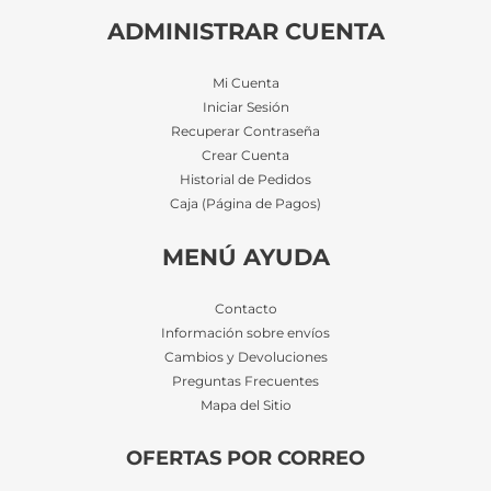
ADMINISTRAR CUENTA
Mi Cuenta
Iniciar Sesión
Recuperar Contraseña
Crear Cuenta
Historial de Pedidos
Caja (Página de Pagos)
MENÚ AYUDA
Contacto
Información sobre envíos
Cambios y Devoluciones
Preguntas Frecuentes
Mapa del Sitio
OFERTAS POR CORREO