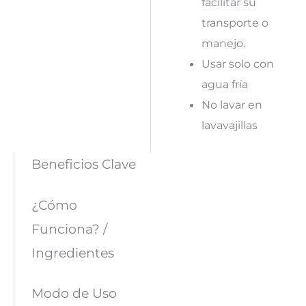
facilitar su
transporte o
manejo.
Usar solo con
agua fría
No lavar en
lavavajillas
Beneficios Clave
¿Cómo
Funciona? /
Ingredientes
Modo de Uso