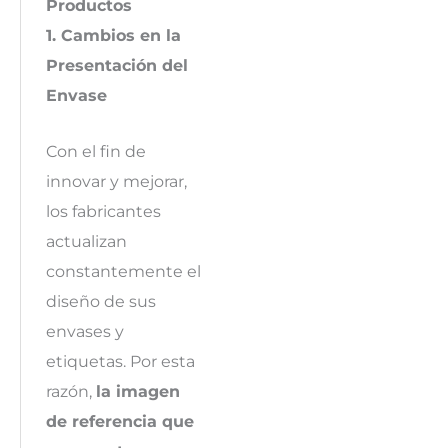
Productos
1. Cambios en la
Presentación del
Envase
Con el fin de
innovar y mejorar,
los fabricantes
actualizan
constantemente el
diseño de sus
envases y
etiquetas. Por esta
razón,
la imagen
de referencia que