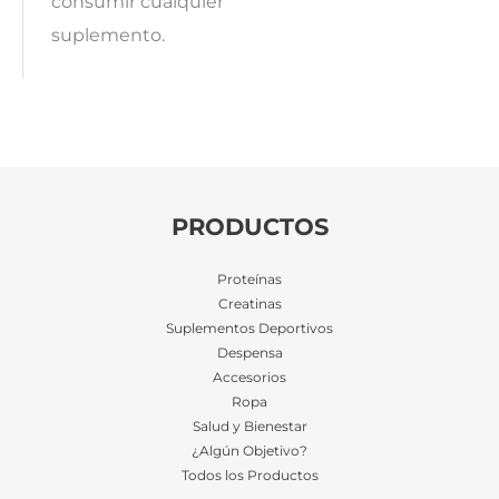
consumir cualquier
suplemento.
PRODUCTOS
Proteínas
Creatinas
Suplementos Deportivos
Despensa
Accesorios
Ropa
Salud y Bienestar
¿Algún Objetivo?
Todos los Productos