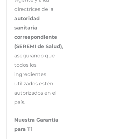
directrices de la
autoridad
sanitaria
correspondiente
(SEREMI de Salud)
,
asegurando que
todos los
ingredientes
utilizados estén
autorizados en el
país.
Nuestra Garantía
para Ti