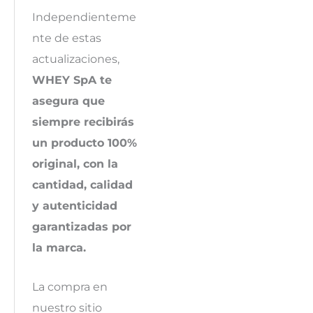
Independienteme
nte de estas
actualizaciones,
WHEY SpA te
asegura que
siempre recibirás
un producto 100%
original, con la
cantidad, calidad
y autenticidad
garantizadas por
la marca.
La compra en
nuestro sitio