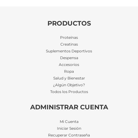
PRODUCTOS
Proteínas
Creatinas
Suplementos Deportivos
Despensa
Accesorios
Ropa
Salud y Bienestar
¿Algún Objetivo?
Todos los Productos
ADMINISTRAR CUENTA
Mi Cuenta
Iniciar Sesión
Recuperar Contraseña