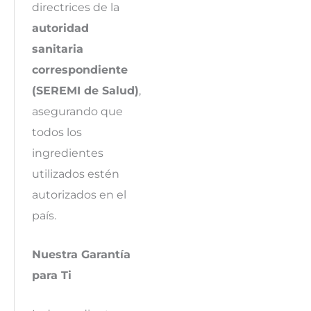
directrices de la
autoridad
sanitaria
correspondiente
(SEREMI de Salud)
,
asegurando que
todos los
ingredientes
utilizados estén
autorizados en el
país.
Nuestra Garantía
para Ti