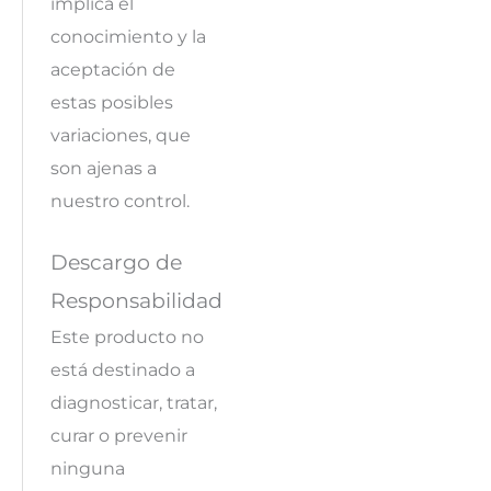
implica el
conocimiento y la
aceptación de
estas posibles
variaciones, que
son ajenas a
nuestro control.
Descargo de
Responsabilidad
Este producto no
está destinado a
diagnosticar, tratar,
curar o prevenir
ninguna