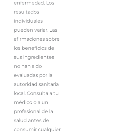
enfermedad. Los
resultados
individuales
pueden variar. Las
afirmaciones sobre
los beneficios de
sus ingredientes
no han sido
evaluadas por la
autoridad sanitaria
local. Consulta a tu
médico o a un
profesional de la
salud antes de
consumir cualquier