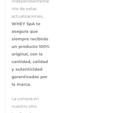
Independienteme
nte de estas
actualizaciones,
WHEY SpA te
asegura que
siempre recibirás
un producto 100%
original, con la
cantidad, calidad
y autenticidad
garantizadas por
la marca.
La compra en
nuestro sitio