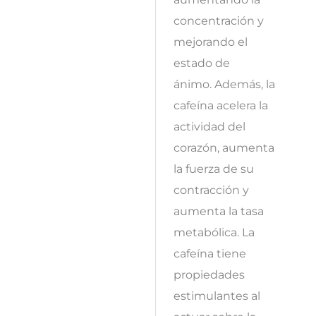
concentración y
mejorando el
estado de
ánimo. Además, la
cafeína acelera la
actividad del
corazón, aumenta
la fuerza de su
contracción y
aumenta la tasa
metabólica. La
cafeína tiene
propiedades
estimulantes al