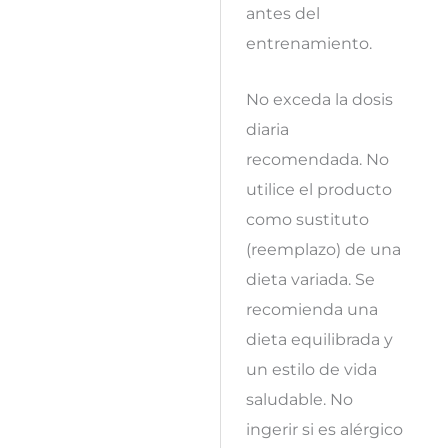
antes del
entrenamiento.
No exceda la dosis
diaria
recomendada. No
utilice el producto
como sustituto
(reemplazo) de una
dieta variada. Se
recomienda una
dieta equilibrada y
un estilo de vida
saludable. No
ingerir si es alérgico