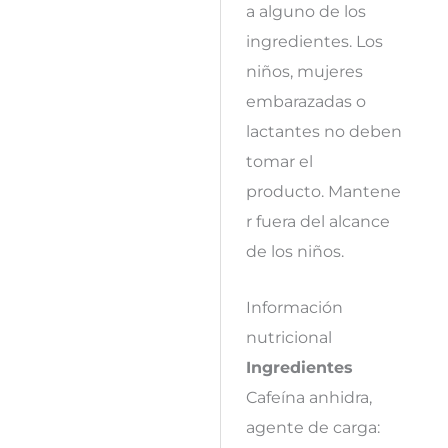
a alguno de los
ingredientes. Los
niños, mujeres
embarazadas o
lactantes no deben
tomar el
producto. Mantene
r fuera del alcance
de los niños.
Información
nutricional
Ingredientes
Cafeína anhidra,
agente de carga: