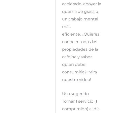
acelerado, apoyar la
quema de grasa o
un trabajo mental
más
eficiente. ¿Quieres
conocer todas las
propiedades de la
cafeína y saber
quién debe
consumirla? ¡Mira
nuestro vídeo!
Uso sugerido
Tomar 1 servicio (1
comprimido) al día