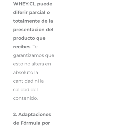
WHEY.CL puede
diferir parcial o
totalmente de la
presentación del
producto que
recibes
. Te
garantizamos que
esto no altera en
absoluto la
cantidad ni la
calidad del
contenido.
2. Adaptaciones
de Fórmula por