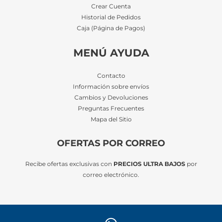
Crear Cuenta
Historial de Pedidos
Caja (Página de Pagos)
MENÚ AYUDA
Contacto
Información sobre envíos
Cambios y Devoluciones
Preguntas Frecuentes
Mapa del Sitio
OFERTAS POR CORREO
Recibe ofertas exclusivas con
PRECIOS ULTRA BAJOS
por
correo electrónico.