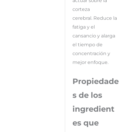
actuar sobre la
corteza
cerebral. Reduce la
fatiga y el
cansancio y alarga
el tiempo de
concentración y
mejor enfoque.
Propiedade
s de los
ingredient
es que