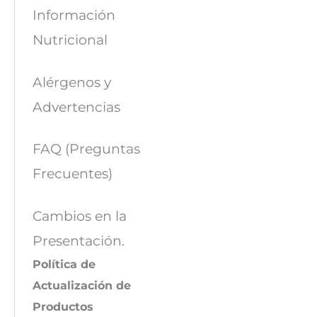
Información
Nutricional
Alérgenos y
Advertencias
FAQ (Preguntas
Frecuentes)
Cambios en la
Presentación.
Política de
Actualización de
Productos