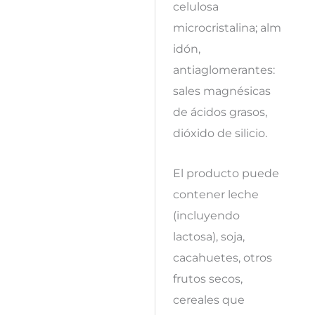
celulosa
microcristalina; alm
idón,
antiaglomerantes:
sales magnésicas
de ácidos grasos,
dióxido de silicio.
El producto puede
contener leche
(incluyendo
lactosa), soja,
cacahuetes, otros
frutos secos,
cereales que