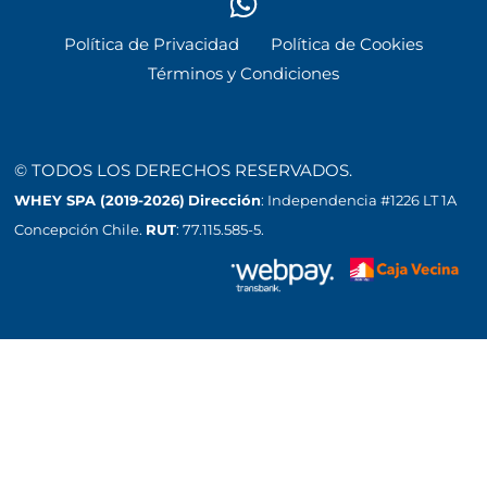
Política de Privacidad
Política de Cookies
Términos y Condiciones
© TODOS LOS DERECHOS RESERVADOS.
WHEY SPA (2019-2026)
Dirección
: Independencia #1226 LT 1A
Concepción Chile.
RUT
: 77.115.585-5.