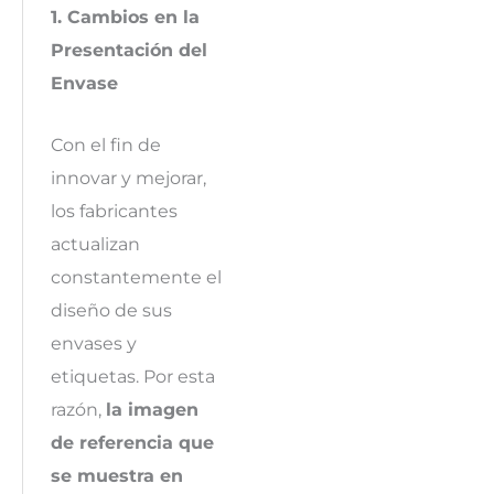
1. Cambios en la
Presentación del
Envase
Con el fin de
innovar y mejorar,
los fabricantes
actualizan
constantemente el
diseño de sus
envases y
etiquetas. Por esta
razón,
la imagen
de referencia que
se muestra en