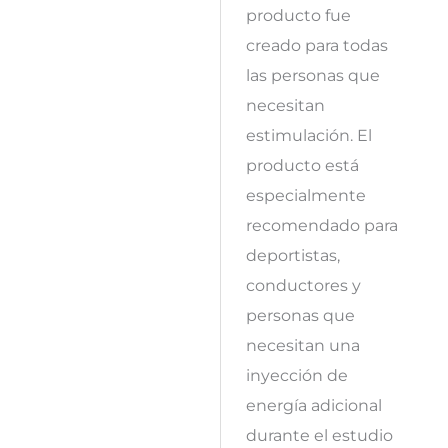
producto fue
creado para todas
las personas que
necesitan
estimulación. El
producto está
especialmente
recomendado para
deportistas,
conductores y
personas que
necesitan una
inyección de
energía adicional
durante el estudio