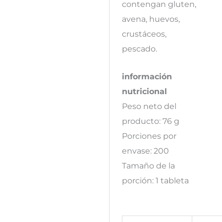
contengan gluten,
avena, huevos,
crustáceos,
pescado.
información
nutricional
Peso neto del
producto: 76 g
Porciones por
envase: 200
Tamaño de la
porción: 1 tableta