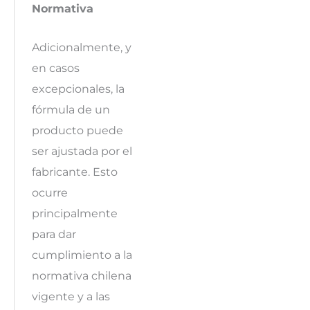
Normativa
Adicionalmente, y
en casos
excepcionales, la
fórmula de un
producto puede
ser ajustada por el
fabricante. Esto
ocurre
principalmente
para dar
cumplimiento a la
normativa chilena
vigente y a las