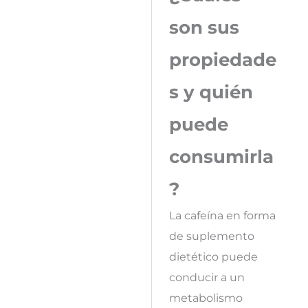
son sus
propiedade
s y quién
puede
consumirla
?
La cafeína en forma
de suplemento
dietético puede
conducir a un
metabolismo