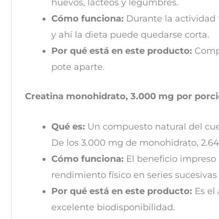
huevos, lácteos y legumbres.
Cómo funciona:
Durante la actividad 
y ahí la dieta puede quedarse corta.
Por qué está en este producto:
Compl
pote aparte.
Creatina monohidrato, 3.000 mg por porc
Qué es:
Un compuesto natural del cue
De los 3.000 mg de monohidrato, 2.64
Cómo funciona:
El beneficio impreso 
rendimiento físico en series sucesivas 
Por qué está en este producto:
Es el
excelente biodisponibilidad.