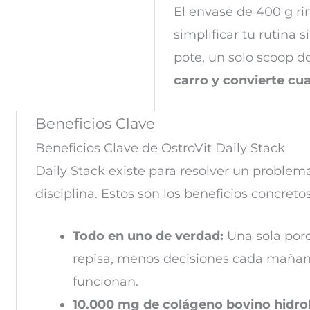
El envase de 400 g ri
simplificar tu rutina s
pote, un solo scoop d
carro y convierte cu
Beneficios Clave
Beneficios Clave de OstroVit Daily Stack
Daily Stack existe para resolver un problem
disciplina. Estos son los beneficios concretos
Todo en uno de verdad:
Una sola porc
repisa, menos decisiones cada mañan
funcionan.
10.000 mg de colágeno bovino hidrol