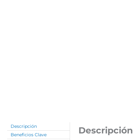
Descripción
Descripción
Beneficios Clave