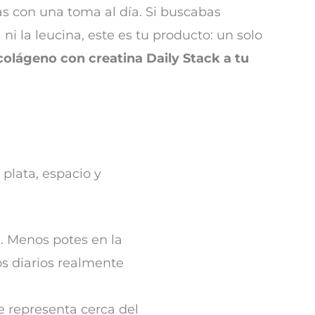
s con una toma al día. Si buscabas
 ni la leucina, este es tu producto: un solo
colágeno con creatina Daily Stack a tu
plata, espacio y
. Menos potes en la
s diarios realmente
e representa cerca del