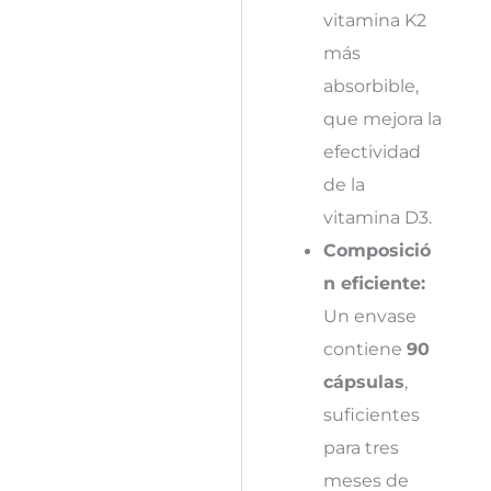
vitamina K2
más
absorbible,
que mejora la
efectividad
de la
vitamina D3.
Composició
n eficiente:
Un envase
contiene
90
cápsulas
,
suficientes
para tres
meses de