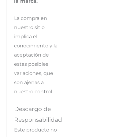
la marca.
La compra en
nuestro sitio
implica el
conocimiento y la
aceptación de
estas posibles
variaciones, que
son ajenas a
nuestro control.
Descargo de
Responsabilidad
Este producto no