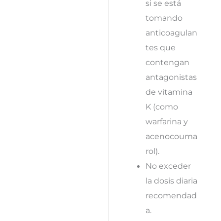
si se está
tomando
anticoagulan
tes que
contengan
antagonistas
de vitamina
K (como
warfarina y
acenocouma
rol).
No exceder
la dosis diaria
recomendad
a.