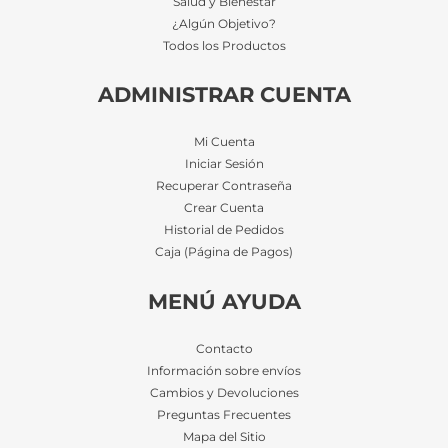
Salud y Bienestar
¿Algún Objetivo?
Todos los Productos
ADMINISTRAR CUENTA
Mi Cuenta
Iniciar Sesión
Recuperar Contraseña
Crear Cuenta
Historial de Pedidos
Caja (Página de Pagos)
MENÚ AYUDA
Contacto
Información sobre envíos
Cambios y Devoluciones
Preguntas Frecuentes
Mapa del Sitio