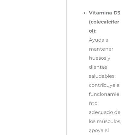
Vitamina D3
(colecalcifer
ol):
Ayuda a
mantener
huesos y
dientes
saludables,
contribuye al
funcionamie
nto
adecuado de
los músculos,
apoya el