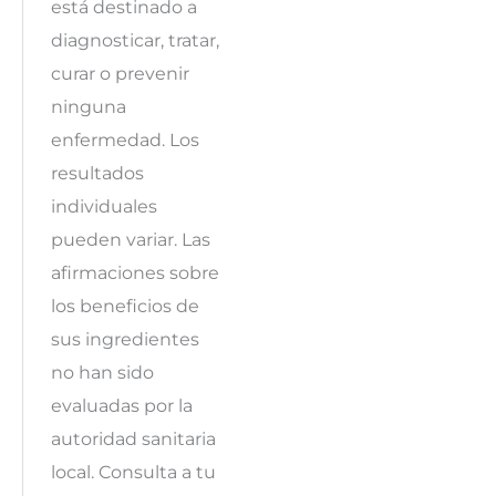
está destinado a
diagnosticar, tratar,
curar o prevenir
ninguna
enfermedad. Los
resultados
individuales
pueden variar. Las
afirmaciones sobre
los beneficios de
sus ingredientes
no han sido
evaluadas por la
autoridad sanitaria
local. Consulta a tu