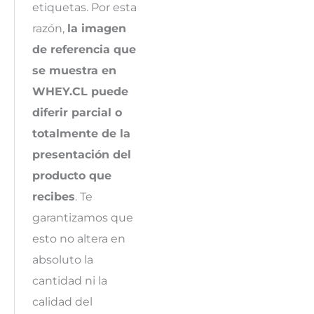
etiquetas. Por esta
razón,
la imagen
de referencia que
se muestra en
WHEY.CL puede
diferir parcial o
totalmente de la
presentación del
producto que
recibes
. Te
garantizamos que
esto no altera en
absoluto la
cantidad ni la
calidad del