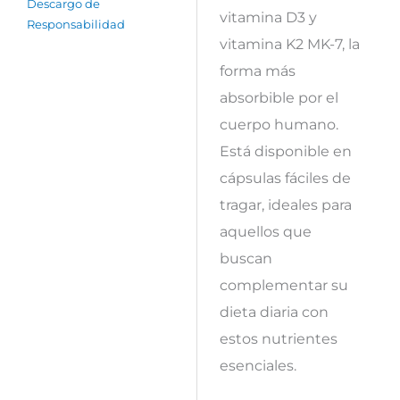
Descargo de
vitamina D3 y
Responsabilidad
vitamina K2 MK-7, la
forma más
absorbible por el
cuerpo humano.
Está disponible en
cápsulas fáciles de
tragar, ideales para
aquellos que
buscan
complementar su
dieta diaria con
estos nutrientes
esenciales.