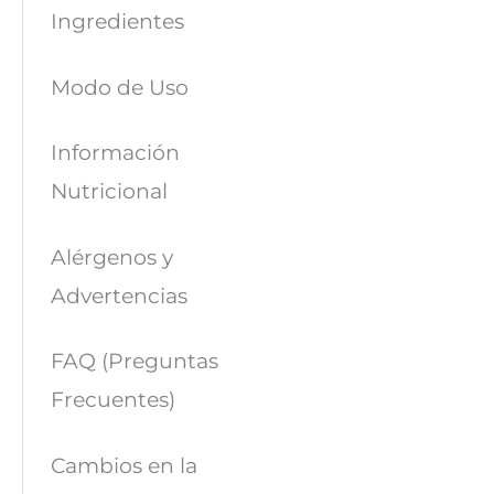
Ingredientes
Modo de Uso
Información
Nutricional
Alérgenos y
Advertencias
FAQ (Preguntas
Frecuentes)
Cambios en la