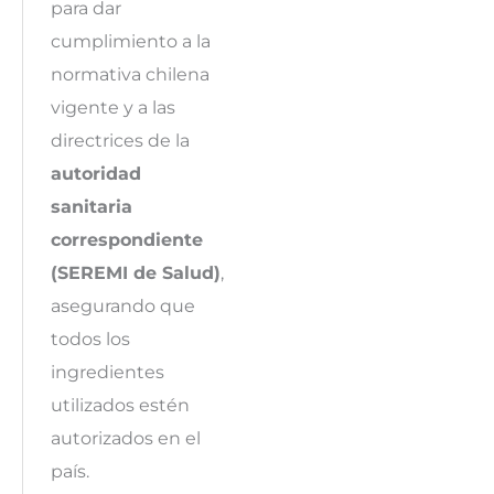
para dar
cumplimiento a la
normativa chilena
vigente y a las
directrices de la
autoridad
sanitaria
correspondiente
(SEREMI de Salud)
,
asegurando que
todos los
ingredientes
utilizados estén
autorizados en el
país.