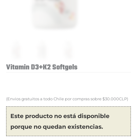
Vitamin D3+K2 Softgels
(Envios gratuitos a todo Chile por compras sobre $30.000CLP)
Este producto no está disponible
porque no quedan existencias.