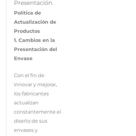
Presentación.
Política de
Actualización de
Productos
1. Cambios en la
Presentación del
Envase
Con el fin de
innovar y mejorar,
los fabricantes
actualizan
constantemente el
diseño de sus
envases y