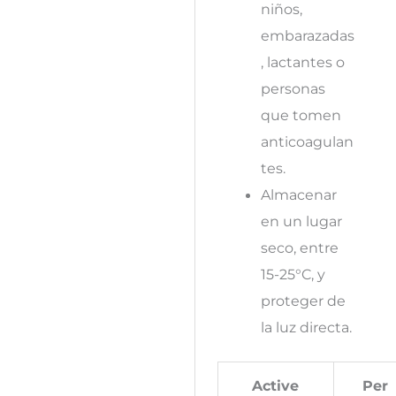
niños,
embarazadas
, lactantes o
personas
que tomen
anticoagulan
tes.
Almacenar
en un lugar
seco, entre
15-25°C, y
proteger de
la luz directa.
Active
Per