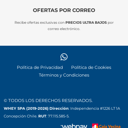
OFERTAS POR CORREO
Recibe ofertas exclusivas con
PRECIOS ULTRA BAJOS
por
correo electrónico.
Política de Privacidad
Política de Cookies
Términos y Condiciones
© TODOS LOS DERECHOS RESERVADOS.
WHEY SPA (2019-2026)
Dirección
: Independencia #1226 LT 1A
Concepción Chile.
RUT
: 77.115.585-5.