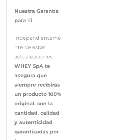
Nuestra Garantía
para Ti
Independienteme
nte de estas
actualizaciones,
WHEY SpA te
asegura que
siempre recibirás
un producto 100%
original, con la
cantidad, calidad
y autenticidad
garantizadas por