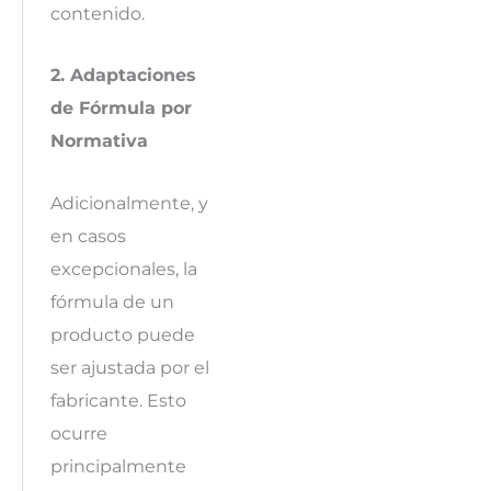
contenido.
2. Adaptaciones
de Fórmula por
Normativa
Adicionalmente, y
en casos
excepcionales, la
fórmula de un
producto puede
ser ajustada por el
fabricante. Esto
ocurre
principalmente