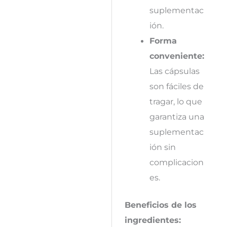
suplementac
ión.
Forma
conveniente:
Las cápsulas
son fáciles de
tragar, lo que
garantiza una
suplementac
ión sin
complicacion
es.
Beneficios de los
ingredientes: