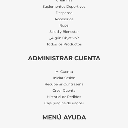
Creatinas
Suplementos Deportivos
Despensa
Accesorios
Ropa
Salud y Bienestar
¿Algún Objetivo?
Todos los Productos
ADMINISTRAR CUENTA
Mi Cuenta
Iniciar Sesión
Recuperar Contraseña
Crear Cuenta
Historial de Pedidos
Caja (Página de Pagos)
MENÚ AYUDA