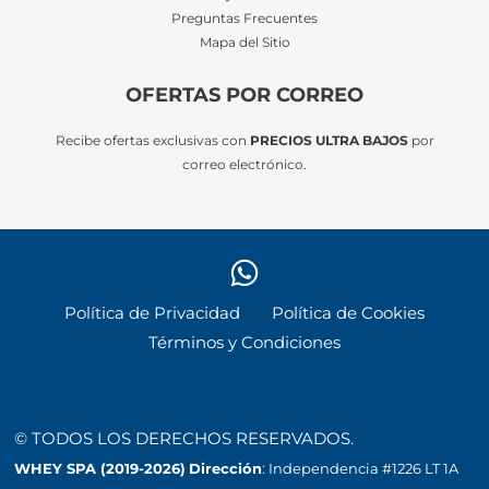
Preguntas Frecuentes
Mapa del Sitio
OFERTAS POR CORREO
Recibe ofertas exclusivas con
PRECIOS ULTRA BAJOS
por
correo electrónico.
Política de Privacidad
Política de Cookies
Términos y Condiciones
© TODOS LOS DERECHOS RESERVADOS.
WHEY SPA (2019-2026)
Dirección
: Independencia #1226 LT 1A