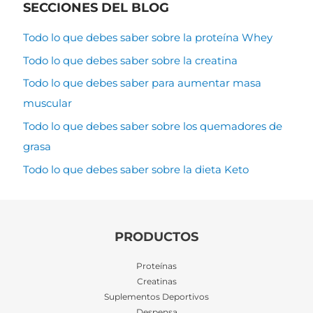
SECCIONES DEL BLOG
Todo lo que debes saber sobre la proteína Whey
Todo lo que debes saber sobre la creatina
Todo lo que debes saber para aumentar masa
muscular
Todo lo que debes saber sobre los quemadores de
grasa
Todo lo que debes saber sobre la dieta Keto
PRODUCTOS
Proteínas
Creatinas
Suplementos Deportivos
Despensa