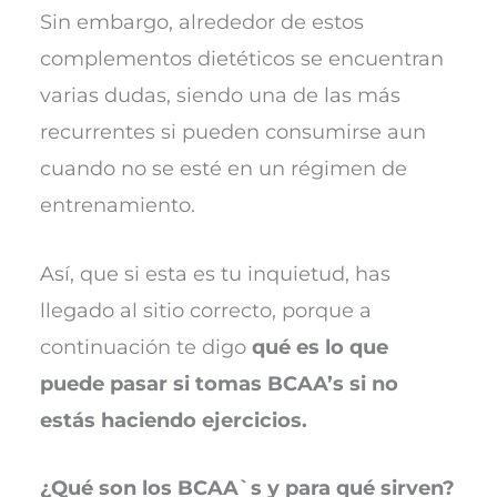
Sin embargo, alrededor de estos
complementos dietéticos se encuentran
varias dudas, siendo una de las más
recurrentes si pueden consumirse aun
cuando no se esté en un régimen de
entrenamiento.
Así, que si esta es tu inquietud, has
llegado al sitio correcto, porque a
continuación te digo
qué es lo que
puede pasar si tomas BCAA’s si no
estás haciendo ejercicios.
¿Qué son los BCAA`s y para qué sirven?