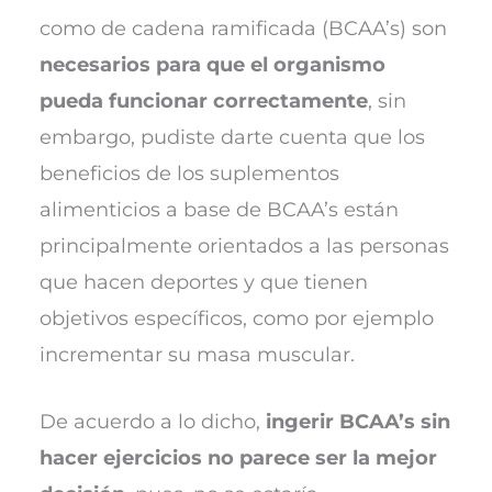
como de cadena ramificada (BCAA’s) son
necesarios para que el organismo
pueda funcionar correctamente
, sin
embargo, pudiste darte cuenta que los
beneficios de los suplementos
alimenticios a base de BCAA’s están
principalmente orientados a las personas
que hacen deportes y que tienen
objetivos específicos, como por ejemplo
incrementar su masa muscular.
De acuerdo a lo dicho,
ingerir BCAA’s sin
hacer ejercicios no parece ser la mejor