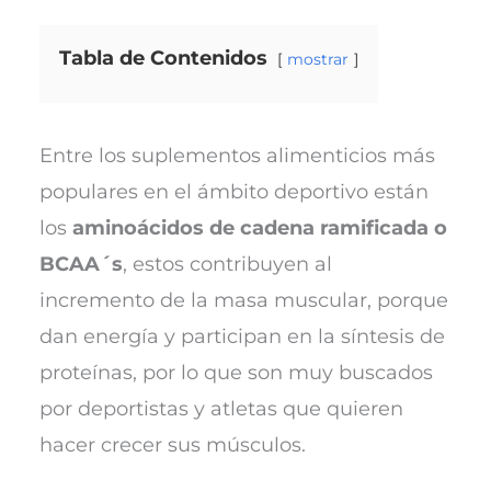
Tabla de Contenidos
mostrar
Entre los suplementos alimenticios más
populares en el ámbito deportivo están
los
aminoácidos de cadena ramificada o
BCAA´s
, estos contribuyen al
incremento de la masa muscular, porque
dan energía y participan en la síntesis de
proteínas, por lo que son muy buscados
por deportistas y atletas que quieren
hacer crecer sus músculos.