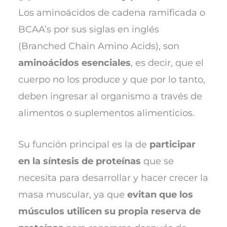
Los aminoácidos de cadena ramificada o
BCAA’s por sus siglas en inglés
(Branched Chain Amino Acids), son
aminoácidos esenciales
, es decir, que el
cuerpo no los produce y que por lo tanto,
deben ingresar al organismo a través de
alimentos o suplementos alimenticios.
Su función principal es la de
participar
en la síntesis de proteínas
que se
necesita para desarrollar y hacer crecer la
masa muscular, ya que
evitan que los
músculos utilicen su propia reserva de