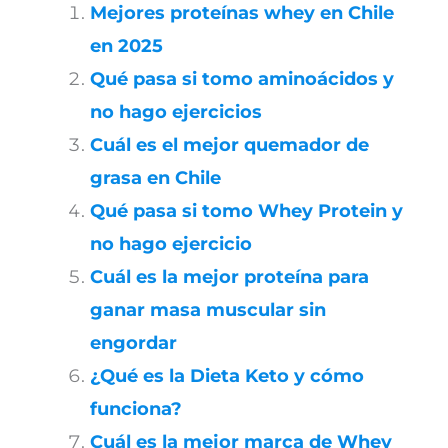
Mejores proteínas whey en Chile
en 2025
Qué pasa si tomo aminoácidos y
no hago ejercicios
Cuál es el mejor quemador de
grasa en Chile
Qué pasa si tomo Whey Protein y
no hago ejercicio
Cuál es la mejor proteína para
ganar masa muscular sin
engordar
¿Qué es la Dieta Keto y cómo
funciona?
Cuál es la mejor marca de Whey