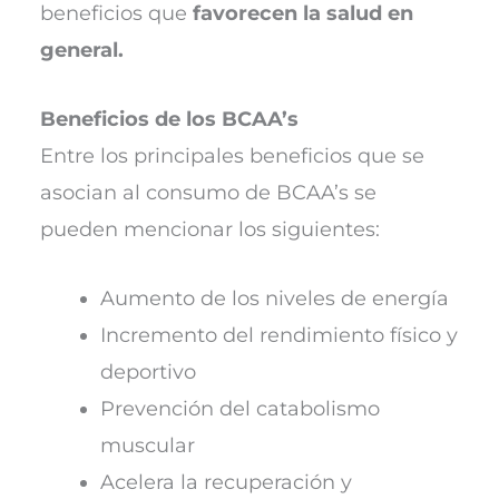
beneficios que
favorecen la salud en
general.
Beneficios de los BCAA’s
Entre los principales beneficios que se
asocian al consumo de BCAA’s se
pueden mencionar los siguientes:
Aumento de los niveles de energía
Incremento del rendimiento físico y
deportivo
Prevención del catabolismo
muscular
Acelera la recuperación y