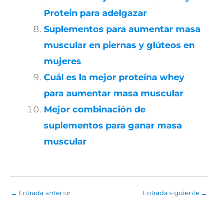
Protein para adelgazar
Suplementos para aumentar masa
muscular en piernas y glúteos en
mujeres
Cuál es la mejor proteína whey
para aumentar masa muscular
Mejor combinación de
suplementos para ganar masa
muscular
←
Entrada anterior
Entrada siguiente
→