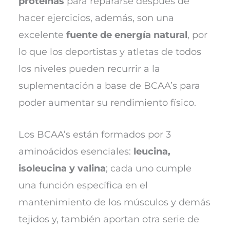
proteínas
para repararse después de
hacer ejercicios, además, son una
excelente
fuente de energía natural
, por
lo que los deportistas y atletas de todos
los niveles pueden recurrir a la
suplementación a base de BCAA’s para
poder aumentar su rendimiento físico.
Los BCAA’s están formados por 3
aminoácidos esenciales:
leucina,
isoleucina y valina
; cada uno cumple
una función específica en el
mantenimiento de los músculos y demás
tejidos y, también aportan otra serie de