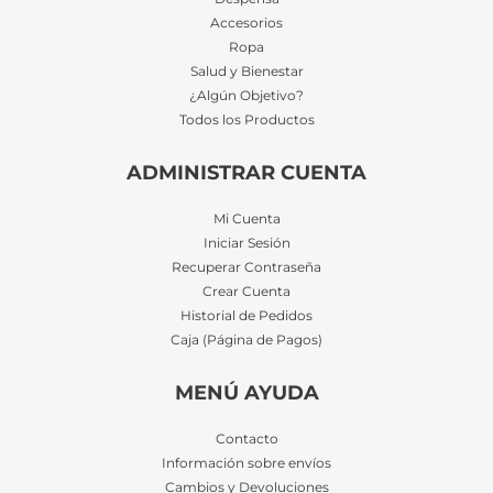
Accesorios
Ropa
Salud y Bienestar
¿Algún Objetivo?
Todos los Productos
ADMINISTRAR CUENTA
Mi Cuenta
Iniciar Sesión
Recuperar Contraseña
Crear Cuenta
Historial de Pedidos
Caja (Página de Pagos)
MENÚ AYUDA
Contacto
Información sobre envíos
Cambios y Devoluciones