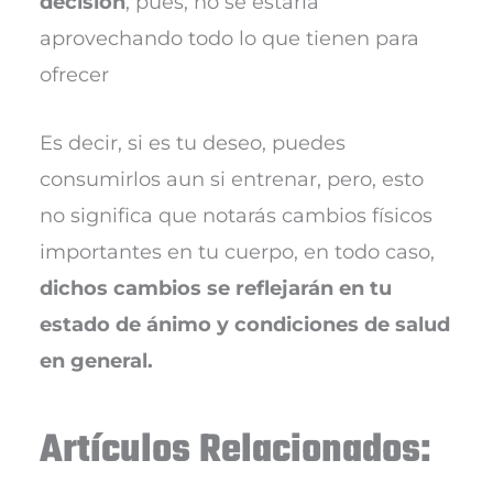
decisión
, pues, no se estaría
aprovechando todo lo que tienen para
ofrecer
Es decir, si es tu deseo, puedes
consumirlos aun si entrenar, pero, esto
no significa que notarás cambios físicos
importantes en tu cuerpo, en todo caso,
dichos cambios se reflejarán en tu
estado de ánimo y condiciones de salud
en general.
Artículos Relacionados: