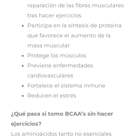
reparación de las fibras musculares
tras hacer ejercicios
Participa en la síntesis de proteína
que favorece el aumento de la
masa muscular
Protege los músculos
Previene enfermedades
cardiovasculares
Fortalece el sistema inmune
Reducen el estrés
¿Qué pasa si tomo BCAA’s sin hacer
ejercicios?
Los aminoácidos tanto no esenciales