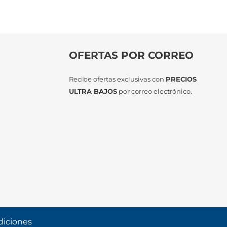
OFERTAS POR CORREO
Recibe ofertas exclusivas con
PRECIOS
ULTRA BAJOS
por correo electrónico.
diciones