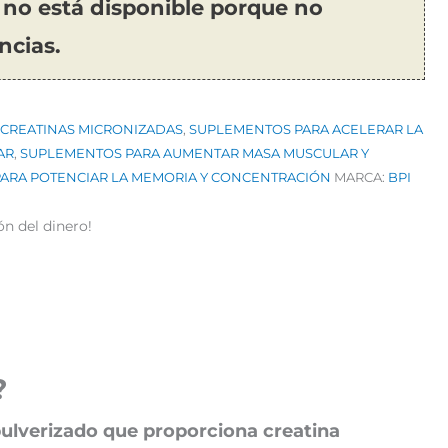
 no está disponible porque no
ncias.
CREATINAS MICRONIZADAS
,
SUPLEMENTOS PARA ACELERAR LA
AR
,
SUPLEMENTOS PARA AUMENTAR MASA MUSCULAR Y
ARA POTENCIAR LA MEMORIA Y CONCENTRACIÓN
MARCA:
BPI
ón del dinero!
?
ulverizado que proporciona creatina