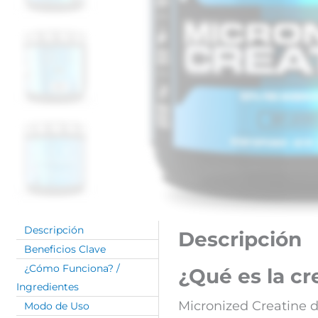
Descripción
Descripción
Beneficios Clave
¿Cómo Funciona? /
¿Qué es la c
Ingredientes
Micronized Creatine 
Modo de Uso