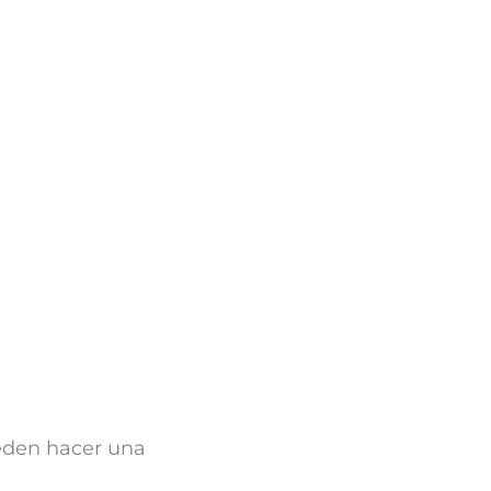
eden hacer una