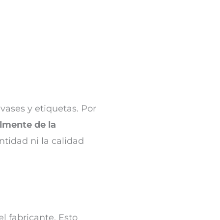
vases y etiquetas. Por
lmente de la
ntidad ni la calidad
l fabricante. Esto