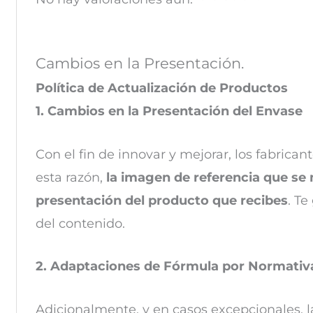
Cambios en la Presentación.
Política de Actualización de Productos
1. Cambios en la Presentación del Envase
Con el fin de innovar y mejorar, los fabrica
esta razón,
la imagen de referencia que se 
presentación del producto que recibes
. Te
del contenido.
2. Adaptaciones de Fórmula por Normativ
Adicionalmente, y en casos excepcionales, l