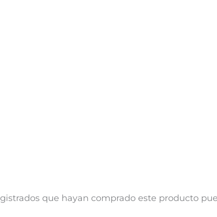
registrados que hayan comprado este producto pu