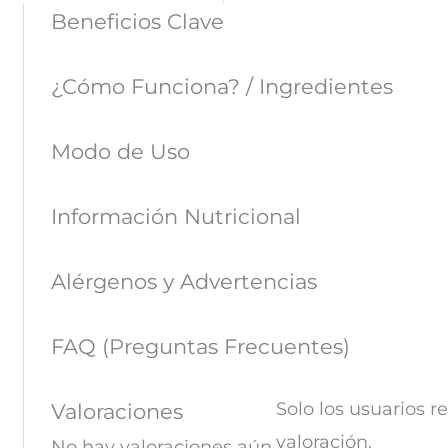
Beneficios Clave
¿Cómo Funciona? / Ingredientes
Modo de Uso
Información Nutricional
Alérgenos y Advertencias
FAQ (Preguntas Frecuentes)
Solo los usuarios 
Valoraciones
valoración.
No hay valoraciones aún.