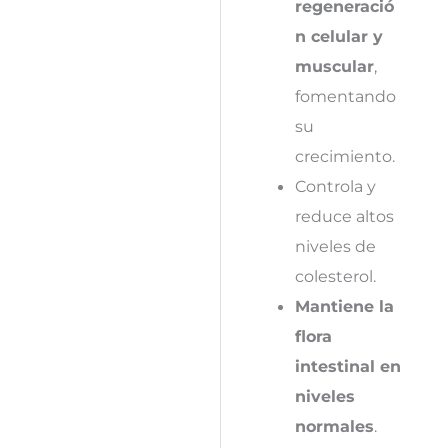
regeneració
n celular y
muscular
,
fomentando
su
crecimiento.
Controla y
reduce altos
niveles de
colesterol.
Mantiene la
flora
intestinal en
niveles
normales
.