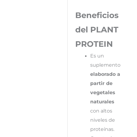
Beneficios
del PLANT
PROTEIN
Es un
suplemento
elaborado a
partir de
vegetales
naturales
con altos
niveles de
proteínas.