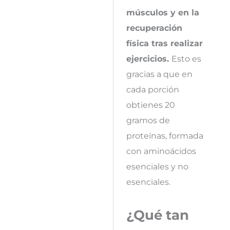
músculos y en la
recuperación
física tras realizar
ejercicios.
Esto es
gracias a que en
cada porción
obtienes 20
gramos de
proteínas, formada
con aminoácidos
esenciales y no
esenciales.
¿Qué tan