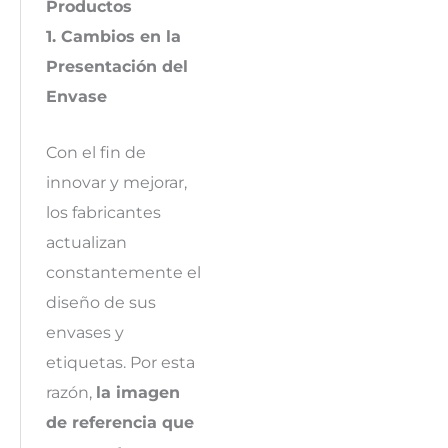
Productos
1. Cambios en la
Presentación del
Envase
Con el fin de
innovar y mejorar,
los fabricantes
actualizan
constantemente el
diseño de sus
envases y
etiquetas. Por esta
razón,
la imagen
de referencia que