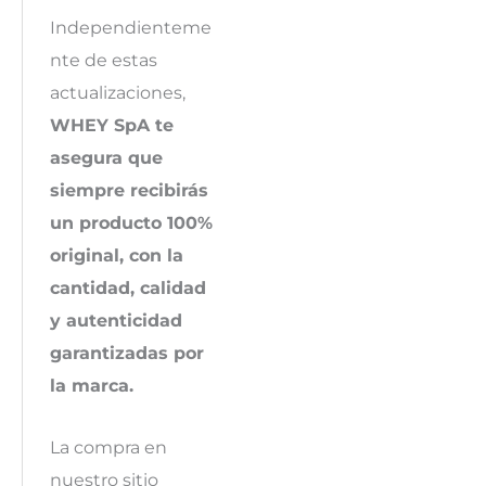
Independienteme
nte de estas
actualizaciones,
WHEY SpA te
asegura que
siempre recibirás
un producto 100%
original, con la
cantidad, calidad
y autenticidad
garantizadas por
la marca.
La compra en
nuestro sitio