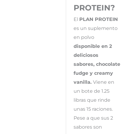
PROTEIN?
El
PLAN PROTEIN
es un suplemento
en polvo
disponible en 2
deliciosos
sabores, chocolate
fudge y creamy
vanilla.
Viene en
un bote de 1.25
libras que rinde
unas 15 raciones.
Pese a que sus 2
sabores son