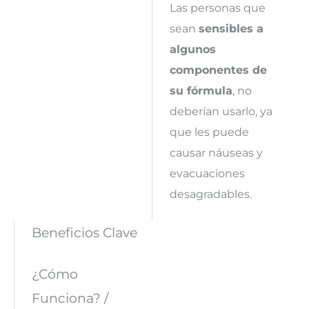
Las personas que
sean
sensibles a
algunos
componentes de
su fórmula
, no
deberían usarlo, ya
que les puede
causar náuseas y
evacuaciones
desagradables.
Beneficios Clave
¿Cómo
Funciona? /