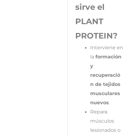
sirve el
PLANT
PROTEIN?
Interviene en
la
formación
y
recuperació
n de tejidos
musculares
nuevos
.
Repara
músculos
lesionados o