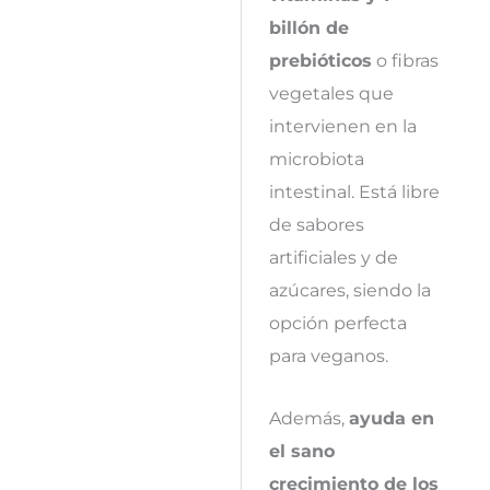
billón de
prebióticos
o fibras
vegetales que
intervienen en la
microbiota
intestinal. Está libre
de sabores
artificiales y de
azúcares, siendo la
opción perfecta
para veganos.
Además,
ayuda en
el sano
crecimiento de los