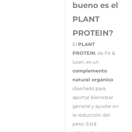
bueno es el
PLANT
PROTEIN?
El
PLANT
PROTEIN
, de Fit &
Lean, es un
complemento
natural orgánico
diseñado para
aportar bienestar
general y ayudar en
la reducción del
peso. Está