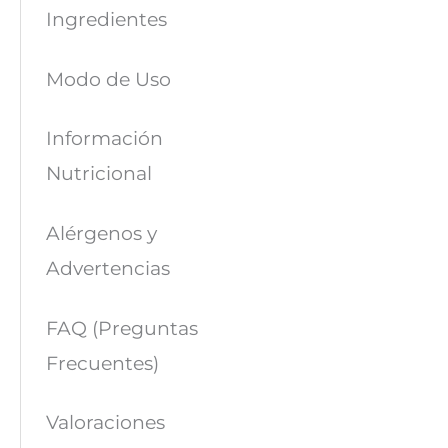
Ingredientes
Modo de Uso
Información
Nutricional
Alérgenos y
Advertencias
FAQ (Preguntas
Frecuentes)
Valoraciones