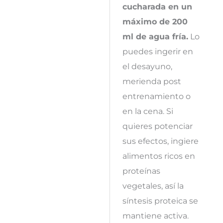
cucharada en un
máximo de 200
ml de agua fría.
Lo
puedes ingerir en
el desayuno,
merienda post
entrenamiento o
en la cena. Si
quieres potenciar
sus efectos, ingiere
alimentos ricos en
proteínas
vegetales, así la
síntesis proteica se
mantiene activa.