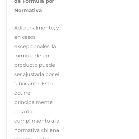
de Fórmula por
Normativa
Adicionalmente, y
en casos
excepcionales, la
fórmula de un
producto puede
ser ajustada por el
fabricante. Esto
ocurre
principalmente
para dar
cumplimiento a la
normativa chilena