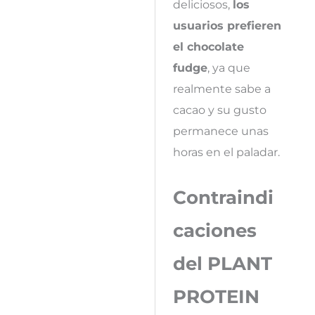
deliciosos,
los
usuarios prefieren
el chocolate
fudge
, ya que
realmente sabe a
cacao y su gusto
permanece unas
horas en el paladar.
Contraindi
caciones
del PLANT
PROTEIN