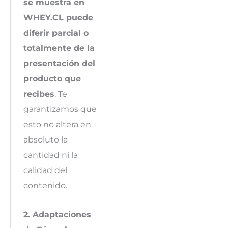
se muestra en
WHEY.CL puede
diferir parcial o
totalmente de la
presentación del
producto que
recibes
. Te
garantizamos que
esto no altera en
absoluto la
cantidad ni la
calidad del
contenido.
2. Adaptaciones