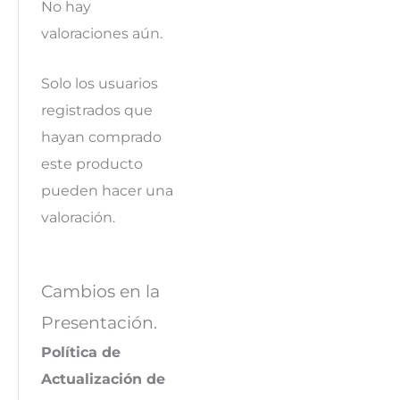
No hay
valoraciones aún.
Solo los usuarios
registrados que
hayan comprado
este producto
pueden hacer una
valoración.
Cambios en la
Presentación.
Política de
Actualización de