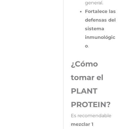
general.
Fortalece las
defensas del
sistema
inmunológic
o
.
¿Cómo
tomar el
PLANT
PROTEIN?
Es recomendable
mezclar 1