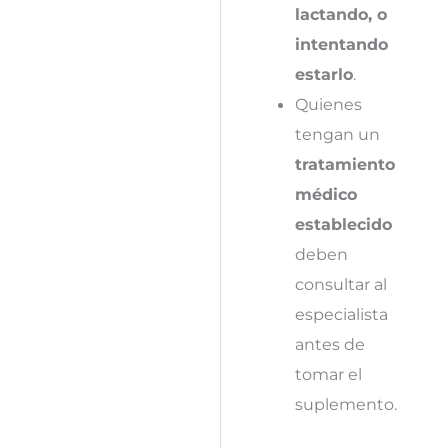
lactando, o
intentando
estarlo
.
Quienes
tengan un
tratamiento
médico
establecido
deben
consultar al
especialista
antes de
tomar el
suplemento.