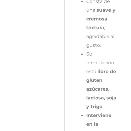
Consta de
una
suave y
cremosa
textura
,
agradable al
gusto.
Su
formulación
está
libre de
gluten
azúcares,
lactosa, soja
y trigo
.
Interviene
en la