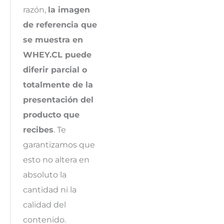
razón,
la imagen
de referencia que
se muestra en
WHEY.CL puede
diferir parcial o
totalmente de la
presentación del
producto que
recibes
. Te
garantizamos que
esto no altera en
absoluto la
cantidad ni la
calidad del
contenido.