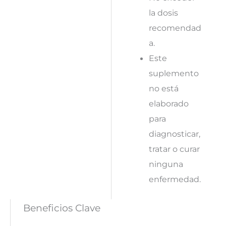
la dosis
recomendad
a.
Este
suplemento
no está
elaborado
para
diagnosticar,
tratar o curar
ninguna
enfermedad.
Beneficios Clave