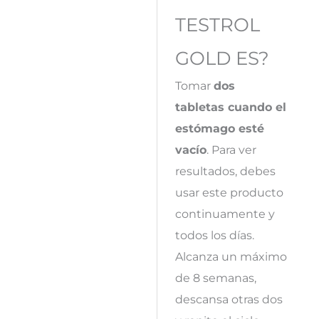
TESTROL
GOLD
ES
?
Tomar
dos
tabletas cuando el
estómago esté
vacío
. Para ver
resultados, debes
usar este producto
continuamente y
todos los días.
Alcanza un máximo
de 8 semanas,
descansa otras dos