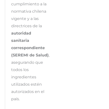
cumplimiento a la
normativa chilena
vigente y a las
directrices de la
autoridad
sanitaria
correspondiente
(SEREMI de Salud)
,
asegurando que
todos los
ingredientes
utilizados estén
autorizados en el
país.