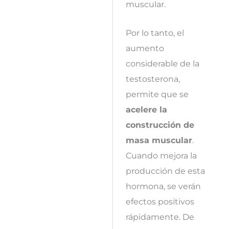
muscular.
Por lo tanto, el
aumento
considerable de la
testosterona,
permite que se
acelere la
construcción de
masa muscular
.
Cuando mejora la
producción de esta
hormona, se verán
efectos positivos
rápidamente. De