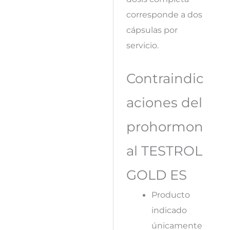
corresponde a dos
cápsulas por
servicio.
Contraindic
aciones del
prohormon
al TESTROL
GOLD ES
Producto
indicado
únicamente