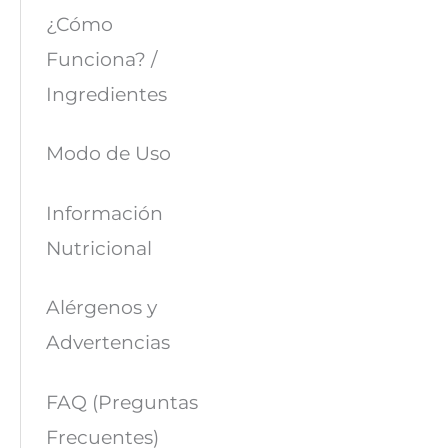
¿Cómo
Funciona? /
Ingredientes
Modo de Uso
Información
Nutricional
Alérgenos y
Advertencias
FAQ (Preguntas
Frecuentes)