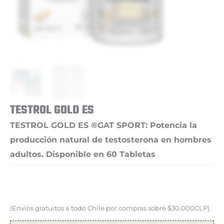
TESTROL GOLD ES
TESTROL GOLD ES ®️GAT SPORT: Potencia la
producción natural de testosterona en hombres
adultos. Disponible en 60 Tabletas
(Envios gratuitos a todo Chile por compras sobre $30.000CLP)