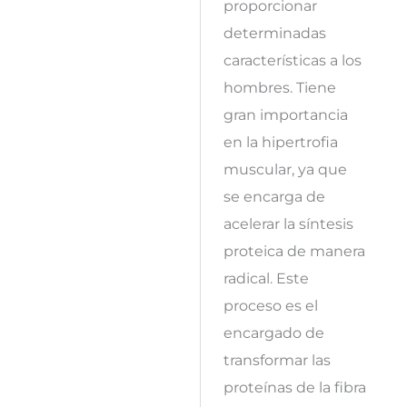
proporcionar
determinadas
características a los
hombres. Tiene
gran importancia
en la hipertrofia
muscular, ya que
se encarga de
acelerar la síntesis
proteica de manera
radical. Este
proceso es el
encargado de
transformar las
proteínas de la fibra