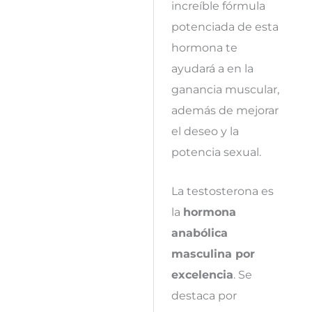
increíble fórmula
potenciada de esta
hormona te
ayudará a en la
ganancia muscular,
además de mejorar
el deseo y la
potencia sexual.
La testosterona es
la
hormona
anabólica
masculina por
excelencia
. Se
destaca por