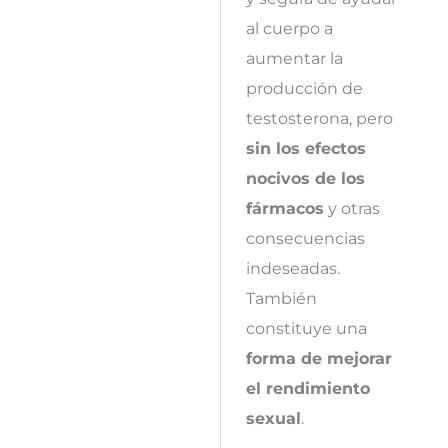
al cuerpo a
aumentar la
producción de
testosterona, pero
sin los efectos
nocivos de los
fármacos
y otras
consecuencias
indeseadas.
También
constituye una
forma de mejorar
el rendimiento
sexual
.