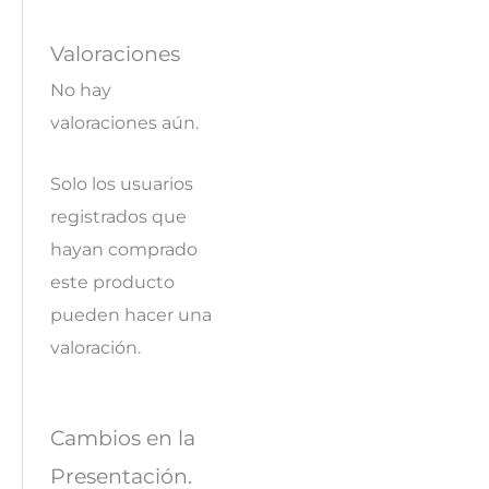
Valoraciones
No hay
valoraciones aún.
Solo los usuarios
registrados que
hayan comprado
este producto
pueden hacer una
valoración.
Cambios en la
Presentación.