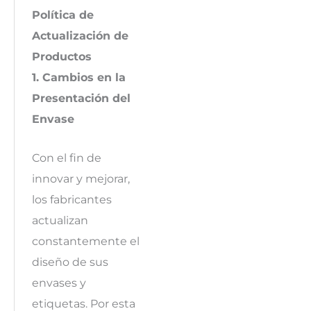
Política de
Actualización de
Productos
1. Cambios en la
Presentación del
Envase
Con el fin de
innovar y mejorar,
los fabricantes
actualizan
constantemente el
diseño de sus
envases y
etiquetas. Por esta