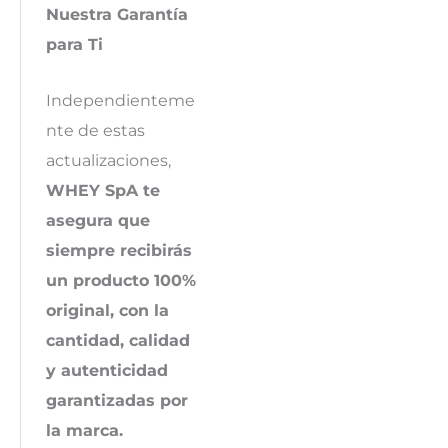
Nuestra Garantía
para Ti
Independienteme
nte de estas
actualizaciones,
WHEY SpA te
asegura que
siempre recibirás
un producto 100%
original, con la
cantidad, calidad
y autenticidad
garantizadas por
la marca.