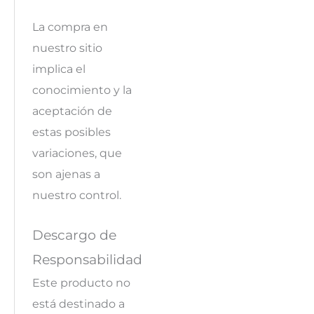
La compra en
nuestro sitio
implica el
conocimiento y la
aceptación de
estas posibles
variaciones, que
son ajenas a
nuestro control.
Descargo de
Responsabilidad
Este producto no
está destinado a