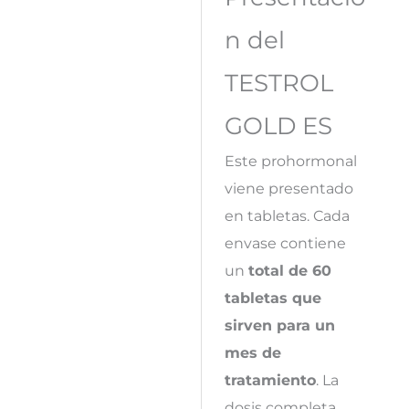
n del
TESTROL
GOLD ES
Este prohormonal
viene presentado
en tabletas. Cada
envase contiene
un
total de 60
tabletas que
sirven para un
mes de
tratamiento
. La
dosis completa