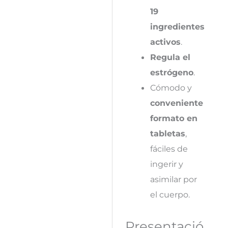
19
ingredientes
activos
.
Regula el
estrógeno
.
Cómodo y
conveniente
formato en
tabletas
,
fáciles de
ingerir y
asimilar por
el cuerpo.
Presentació