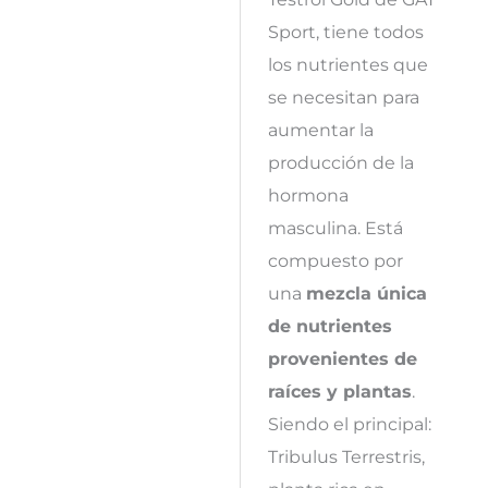
Sport, tiene todos
los nutrientes que
se necesitan para
aumentar la
producción de la
hormona
masculina. Está
compuesto por
una
mezcla única
de nutrientes
provenientes de
raíces y plantas
.
Siendo el principal:
Tribulus Terrestris,