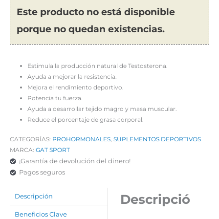
Este producto no está disponible
porque no quedan existencias.
Estimula la producción natural de Testosterona.
Ayuda a mejorar la resistencia.
Mejora el rendimiento deportivo.
Potencia tu fuerza.
Ayuda a desarrollar tejido magro y masa muscular.
Reduce el porcentaje de grasa corporal.
CATEGORÍAS:
PROHORMONALES
,
SUPLEMENTOS DEPORTIVOS
MARCA:
GAT SPORT
¡Garantía de devolución del dinero!
Pagos seguros
Descripció
Descripción
Beneficios Clave