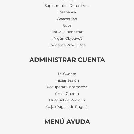
Suplementos Deportivos
Despensa
Accesorios
Ropa
Salud y Bienestar
¿Algún Objetivo?
Todos los Productos
ADMINISTRAR CUENTA
Mi Cuenta
Iniciar Sesión
Recuperar Contraseña
Crear Cuenta
Historial de Pedidos
Caja (Página de Pagos)
MENÚ AYUDA