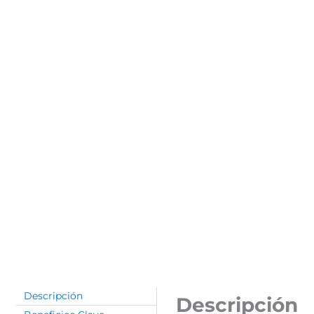
Descripción
Descripción