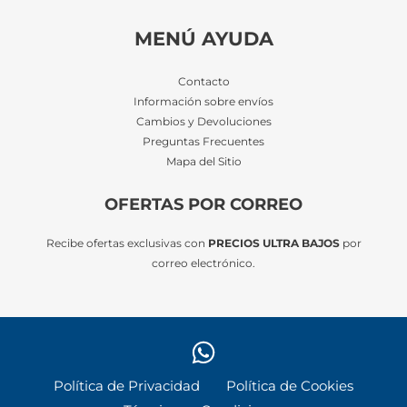
MENÚ AYUDA
Contacto
Información sobre envíos
Cambios y Devoluciones
Preguntas Frecuentes
Mapa del Sitio
OFERTAS POR CORREO
Recibe ofertas exclusivas con
PRECIOS ULTRA BAJOS
por
correo electrónico.
Política de Privacidad
Política de Cookies