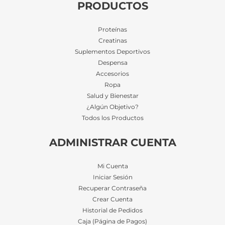
PRODUCTOS
Proteínas
Creatinas
Suplementos Deportivos
Despensa
Accesorios
Ropa
Salud y Bienestar
¿Algún Objetivo?
Todos los Productos
ADMINISTRAR CUENTA
Mi Cuenta
Iniciar Sesión
Recuperar Contraseña
Crear Cuenta
Historial de Pedidos
Caja (Página de Pagos)