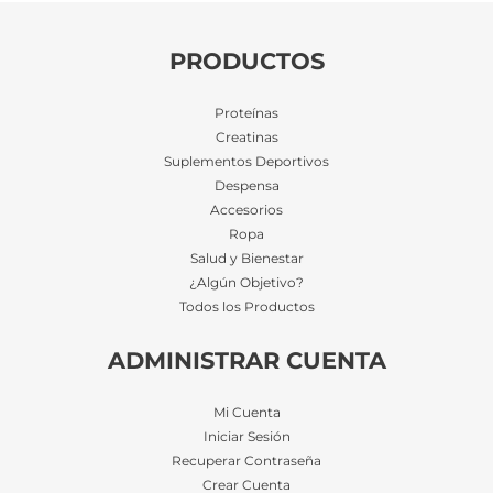
PRODUCTOS
Proteínas
Creatinas
Suplementos Deportivos
Despensa
Accesorios
Ropa
Salud y Bienestar
¿Algún Objetivo?
Todos los Productos
ADMINISTRAR CUENTA
Mi Cuenta
Iniciar Sesión
Recuperar Contraseña
Crear Cuenta