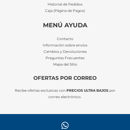
Historial de Pedidos
Caja (Página de Pagos)
MENÚ AYUDA
Contacto
Información sobre envíos
Cambios y Devoluciones
Preguntas Frecuentes
Mapa del Sitio
OFERTAS POR CORREO
Recibe ofertas exclusivas con
PRECIOS ULTRA BAJOS
por
correo electrónico.