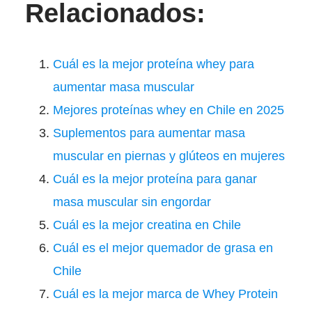
Relacionados:
Cuál es la mejor proteína whey para
aumentar masa muscular
Mejores proteínas whey en Chile en 2025
Suplementos para aumentar masa
muscular en piernas y glúteos en mujeres
Cuál es la mejor proteína para ganar
masa muscular sin engordar
Cuál es la mejor creatina en Chile
Cuál es el mejor quemador de grasa en
Chile
Cuál es la mejor marca de Whey Protein