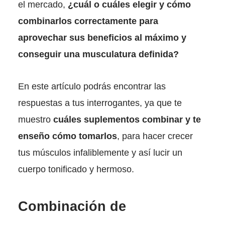
el mercado,
¿cuál o cuáles elegir y cómo
combinarlos correctamente para
aprovechar sus beneficios al máximo y
conseguir una musculatura definida?
En este artículo podrás encontrar las
respuestas a tus interrogantes, ya que te
muestro
cuáles suplementos combinar y te
enseño cómo tomarlos
, para hacer crecer
tus músculos infaliblemente y así lucir un
cuerpo tonificado y hermoso.
Combinación de