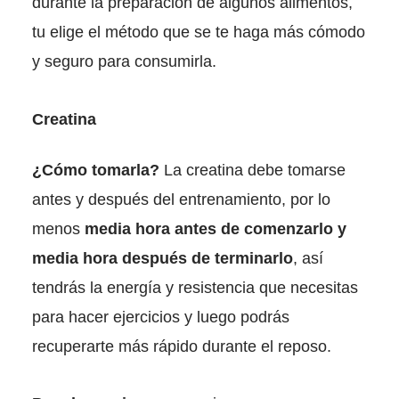
durante la preparación de algunos alimentos,
tu elige el método que se te haga más cómodo
y seguro para consumirla.
Creatina
¿Cómo tomarla?
La creatina debe tomarse
antes y después del entrenamiento, por lo
menos
media hora antes de comenzarlo y
media hora después de terminarlo
, así
tendrás la energía y resistencia que necesitas
para hacer ejercicios y luego podrás
recuperarte más rápido durante el reposo.