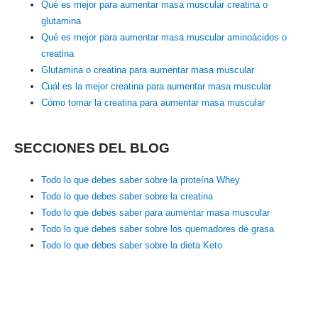
Qué es mejor para aumentar masa muscular creatina o
glutamina
Qué es mejor para aumentar masa muscular aminoácidos o
creatina
Glutamina o creatina para aumentar masa muscular
Cuál es la mejor creatina para aumentar masa muscular
Cómo tomar la creatina para aumentar masa muscular
SECCIONES DEL BLOG
Todo lo que debes saber sobre la proteína Whey
Todo lo que debes saber sobre la creatina
Todo lo que debes saber para aumentar masa muscular
Todo lo que debes saber sobre los quemadores de grasa
Todo lo que debes saber sobre la dieta Keto
PRODUCTOS
ADMINISTRAR