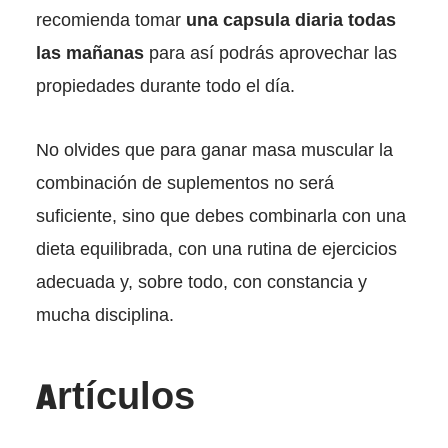
recomienda tomar
una capsula diaria todas
las mañanas
para así podrás aprovechar las
propiedades durante todo el día.
No olvides que para ganar masa muscular la
combinación de suplementos no será
suficiente, sino que debes combinarla con una
dieta equilibrada, con una rutina de ejercicios
adecuada y, sobre todo, con constancia y
mucha disciplina.
Artículos