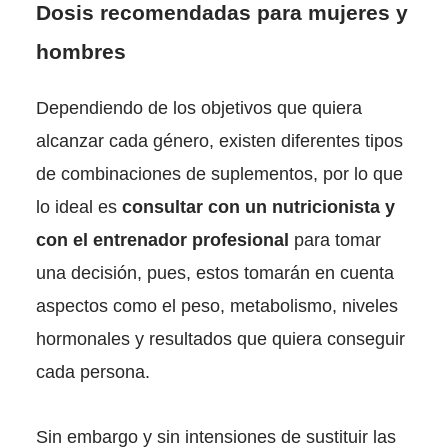
Dosis recomendadas para mujeres y
hombres
Dependiendo de los objetivos que quiera
alcanzar cada género, existen diferentes tipos
de combinaciones de suplementos, por lo que
lo ideal es
consultar con un nutricionista y
con el entrenador profesional
para tomar
una decisión, pues, estos tomarán en cuenta
aspectos como el peso, metabolismo, niveles
hormonales y resultados que quiera conseguir
cada persona.
Sin embargo y sin intensiones de sustituir las