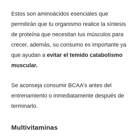
Estos son aminoácidos esenciales que
permitirán que tu organismo realice la síntesis
de proteína que necesitan tus músculos para
crecer, además, su consumo es importante ya
que ayudan a
evitar el temido catabolismo
muscular.
Se aconseja consumir BCAA’s antes del
entrenamiento o inmediatamente después de
terminarlo.
Multivitaminas