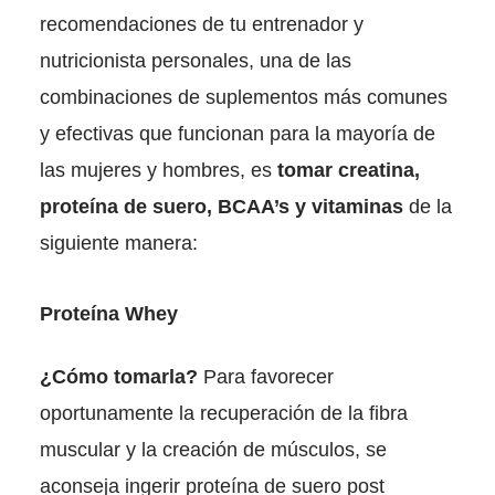
recomendaciones de tu entrenador y
nutricionista personales, una de las
combinaciones de suplementos más comunes
y efectivas que funcionan para la mayoría de
las mujeres y hombres, es
tomar creatina,
proteína de suero, BCAA’s y vitaminas
de la
siguiente manera:
Proteína Whey
¿Cómo tomarla?
Para favorecer
oportunamente la recuperación de la fibra
muscular y la creación de músculos, se
aconseja ingerir proteína de suero post