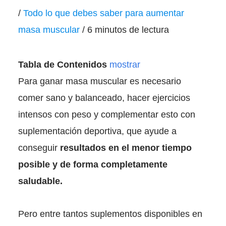
/
Todo lo que debes saber para aumentar
masa muscular
/
6 minutos de lectura
Tabla de Contenidos
mostrar
Para ganar masa muscular es necesario
comer sano y balanceado, hacer ejercicios
intensos con peso y complementar esto con
suplementación deportiva, que ayude a
conseguir
resultados en el menor tiempo
posible y de forma completamente
saludable.
Pero entre tantos suplementos disponibles en