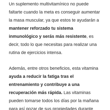
Un suplemento multivitamínico no puede
faltarte cuando la meta es conseguir aumentar
la masa muscular, ya que estos te ayudarán a
mantener reforzado tu sistema
inmunológico y serás más resistente
, es
decir, todo lo que necesitas para realizar una
rutina de ejercicios intensa.
Además, entre otros beneficios, esta vitamina
ayuda a reducir la fatiga tras el
entrenamiento y contribuye a una
recuperación más rápida.
Las vitaminas
pueden tomarse todos los días por la mañana
para así gozar de sus propiedades durante