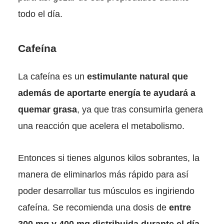
todo el día.
Cafeína
La cafeína es un
estimulante natural que
además de aportarte energía te ayudará a
quemar grasa
, ya que tras consumirla genera
una reacción que acelera el metabolismo.
Entonces si tienes algunos kilos sobrantes, la
manera de eliminarlos más rápido para así
poder desarrollar tus músculos es ingiriendo
cafeína. Se recomienda una dosis de
entre