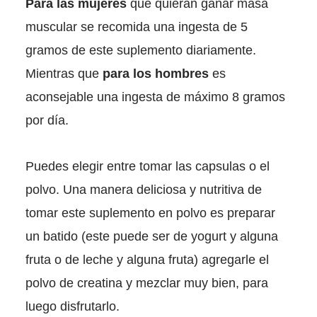
Para las mujeres
que quieran ganar masa
muscular se recomida una ingesta de 5
gramos de este suplemento diariamente.
Mientras que
para los hombres
es
aconsejable una ingesta de máximo 8 gramos
por día.
Puedes elegir entre tomar las capsulas o el
polvo. Una manera deliciosa y nutritiva de
tomar este suplemento en polvo es preparar
un batido (este puede ser de yogurt y alguna
fruta o de leche y alguna fruta) agregarle el
polvo de creatina y mezclar muy bien, para
luego disfrutarlo.