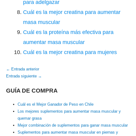
para adelgazar
Cuál es la mejor creatina para aumentar
masa muscular
Cuál es la proteína más efectiva para
aumentar masa muscular
Cuál es la mejor creatina para mujeres
←
Entrada anterior
Entrada siguiente
→
GUÍA DE COMPRA
Cuál es el Mejor Ganador de Peso en Chile
Los mejores suplementos para aumentar masa muscular y
quemar grasa
Mejor combinación de suplementos para ganar masa muscular
Suplementos para aumentar masa muscular en piernas y