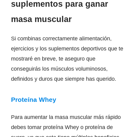
suplementos para ganar
masa muscular
Si combinas correctamente alimentación,
ejercicios y los suplementos deportivos que te
mostraré en breve, te aseguro que
conseguirás los músculos voluminosos,
definidos y duros que siempre has querido.
Proteína Whey
Para aumentar la masa muscular más rápido
debes tomar proteína Whey o proteína de