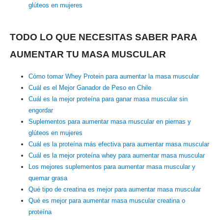
glúteos en mujeres
TODO LO QUE NECESITAS SABER PARA
AUMENTAR TU MASA MUSCULAR
Cómo tomar Whey Protein para aumentar la masa muscular
Cuál es el Mejor Ganador de Peso en Chile
Cuál es la mejor proteína para ganar masa muscular sin
engordar
Suplementos para aumentar masa muscular en piernas y
glúteos en mujeres
Cuál es la proteína más efectiva para aumentar masa muscular
Cuál es la mejor proteína whey para aumentar masa muscular
Los mejores suplementos para aumentar masa muscular y
quemar grasa
Qué tipo de creatina es mejor para aumentar masa muscular
Qué es mejor para aumentar masa muscular creatina o
proteína