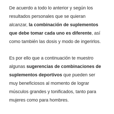
De acuerdo a todo lo anterior y según los
resultados personales que se quieran
alcanzar,
la combinación de suplementos
que debe tomar cada uno es diferente
, así
como también las dosis y modo de ingerirlos.
Es por ello que a continuación te muestro
algunas
sugerencias de combinaciones de
suplementos deportivos
que pueden ser
muy beneficiosos al momento de lograr
músculos grandes y tonificados, tanto para
mujeres como para hombres.