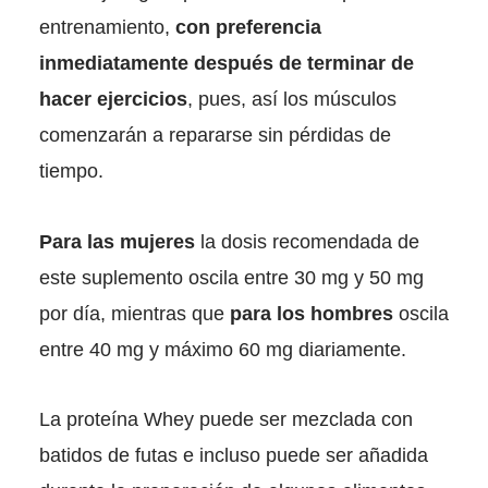
entrenamiento,
con preferencia
inmediatamente después de terminar de
hacer ejercicios
, pues, así los músculos
comenzarán a repararse sin pérdidas de
tiempo.
Para las mujeres
la dosis recomendada de
este suplemento oscila entre 30 mg y 50 mg
por día, mientras que
para los hombres
oscila
entre 40 mg y máximo 60 mg diariamente.
La proteína Whey puede ser mezclada con
batidos de futas e incluso puede ser añadida