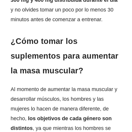
300 mg y 400 mg distribuida durante el día
y no olvides tomar un poco por lo menos 30
minutos antes de comenzar a entrenar.
¿Cómo tomar los
suplementos para aumentar
la masa muscular?
Al momento de aumentar la masa muscular y
desarrollar músculos, los hombres y las
mujeres lo hacen de manera diferente, de
hecho,
los objetivos de cada género son
distintos
, ya que mientras los hombres se