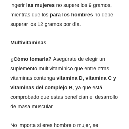
ingerir
las mujeres
no supere los 9 gramos,
mientras que los
para los hombres
no debe
superar los 12 gramos por día.
Multivitaminas
¿Cómo tomarla?
Asegúrate de elegir un
suplemento multivitamínico que entre otras
vitaminas contenga
vitamina D, vitamina C y
vitaminas del complejo B
, ya que está
comprobado que estas benefician el desarrollo
de masa muscular.
No importa si eres hombre o mujer, se