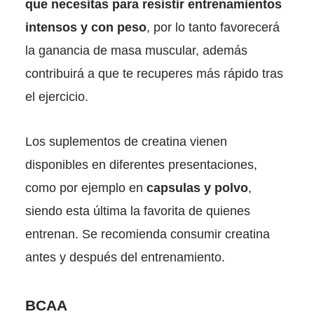
que necesitas para resistir entrenamientos
intensos y con peso
, por lo tanto favorecerá
la ganancia de masa muscular, además
contribuirá a que te recuperes más rápido tras
el ejercicio.
Los suplementos de creatina vienen
disponibles en diferentes presentaciones,
como por ejemplo en
capsulas y polvo
,
siendo esta última la favorita de quienes
entrenan. Se recomienda consumir creatina
antes y después del entrenamiento.
BCAA