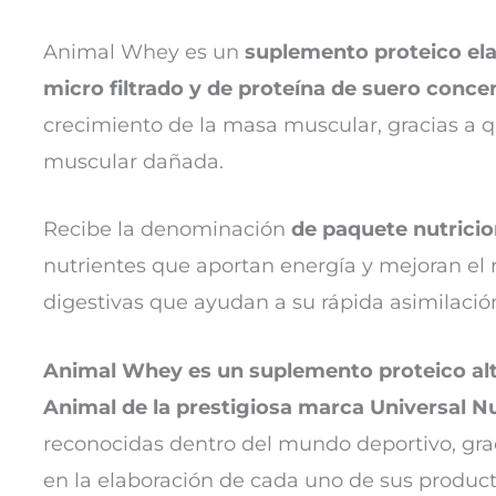
Animal Whey es un
suplemento proteico ela
micro filtrado y de proteína de suero conce
crecimiento de la masa muscular, gracias a qu
muscular dañada.
Recibe la denominación
de paquete nutricio
nutrientes que aportan energía y mejoran el 
digestivas que ayudan a su rápida asimilació
Animal Whey es un suplemento proteico alt
Animal de la prestigiosa marca Universal Nu
reconocidas dentro del mundo deportivo, gra
en la elaboración de cada uno de sus product