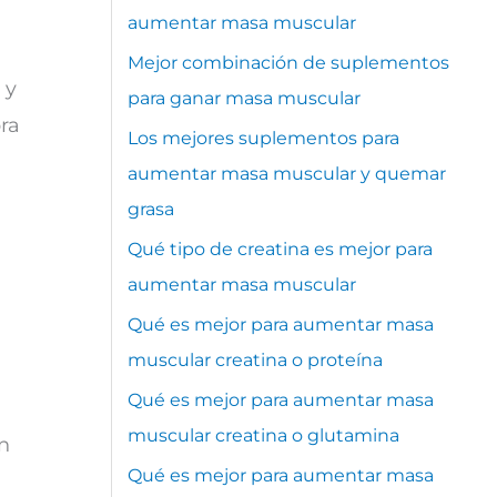
aumentar masa muscular
Mejor combinación de suplementos
 y
para ganar masa muscular
ra
Los mejores suplementos para
aumentar masa muscular y quemar
grasa
Qué tipo de creatina es mejor para
aumentar masa muscular
Qué es mejor para aumentar masa
muscular creatina o proteína
Qué es mejor para aumentar masa
muscular creatina o glutamina
n
Qué es mejor para aumentar masa