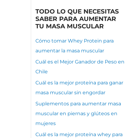
TODO LO QUE NECESITAS
SABER PARA AUMENTAR
TU MASA MUSCULAR
Cómo tomar Whey Protein para
aumentar la masa muscular
Cuál es el Mejor Ganador de Peso en
Chile
Cuál es la mejor proteína para ganar
masa muscular sin engordar
Suplementos para aumentar masa
muscular en piernas y glúteos en
mujeres
Cuál es la mejor proteína whey para