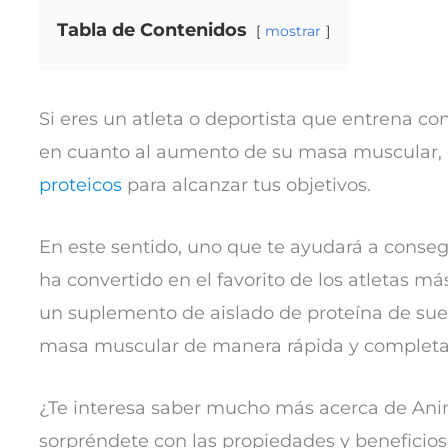
Tabla de Contenidos
mostrar
Si eres un atleta o deportista que entrena co
en cuanto al aumento de su masa muscular,
proteicos
para alcanzar tus objetivos.
En este sentido, uno que te ayudará a conseg
ha convertido en el favorito de los atletas m
un suplemento de aislado de proteína de sue
masa muscular de manera rápida y completa
¿Te interesa saber mucho más acerca de Anim
sorpréndete con las propiedades y beneficio