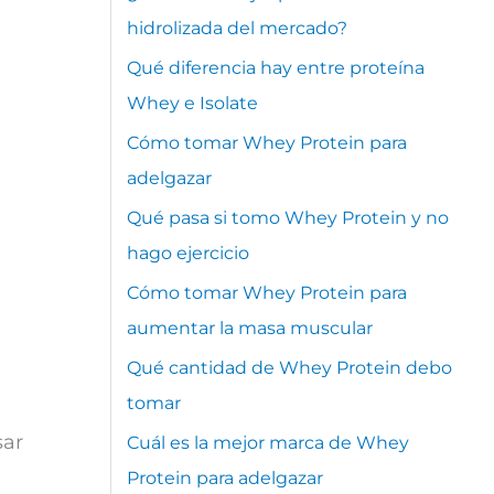
hidrolizada del mercado?
Qué diferencia hay entre proteína
Whey e Isolate
Cómo tomar Whey Protein para
adelgazar
Qué pasa si tomo Whey Protein y no
hago ejercicio
Cómo tomar Whey Protein para
aumentar la masa muscular
Qué cantidad de Whey Protein debo
tomar
sar
Cuál es la mejor marca de Whey
Protein para adelgazar