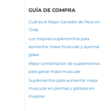
GUÍA DE COMPRA
Cuál es el Mejor Ganador de Peso en
Chile
Los mejores suplementos para
aumentar masa muscular y quemar
grasa
Mejor combinación de suplementos
para ganar masa muscular
Suplementos para aumentar masa
muscular en piernas y glúteos en
mujeres