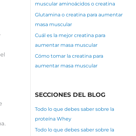
muscular aminoácidos o creatina
Glutamina o creatina para aumentar
masa muscular
e
Cuál es la mejor creatina para
aumentar masa muscular
el
Cómo tomar la creatina para
aumentar masa muscular
e
SECCIONES DEL BLOG
e
Todo lo que debes saber sobre la
proteína Whey
na.
Todo lo que debes saber sobre la