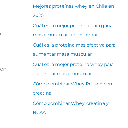
Mejores proteínas whey en Chile en
2025
Cuál es la mejor proteína para ganar
,
masa muscular sin engordar
Cuál es la proteína más efectiva para
aumentar masa muscular
Cuál es la mejor proteína whey para
nen
aumentar masa muscular
Cómo combinar Whey Protein con
creatina
Cómo combinar Whey, creatina y
BCAA