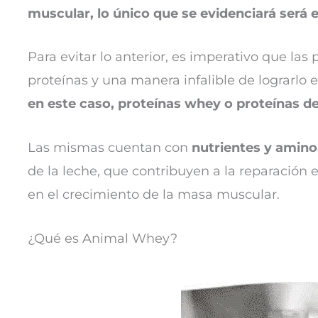
muscular, lo único que se evidenciará será 
Para evitar lo anterior, es imperativo que la
proteínas y una manera infalible de lograrlo
en este caso, proteínas whey o proteínas de
Las mismas cuentan con
nutrientes y amino
de la leche, que contribuyen a la reparación 
en el crecimiento de la masa muscular.
¿Qué es Animal Whey?