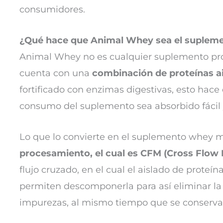
consumidores.
¿Qué hace que Animal Whey sea el supleme
Animal Whey no es cualquier suplemento prot
cuenta con una
combinación de proteínas a
fortificado con enzimas digestivas, esto hace
consumo del suplemento sea absorbido fácil
Lo que lo convierte en el suplemento whey m
procesamiento, el cual es CFM (Cross Flow F
flujo cruzado, en el cual el aislado de prot
permiten descomponerla para así eliminar la 
impurezas, al mismo tiempo que se conservan 