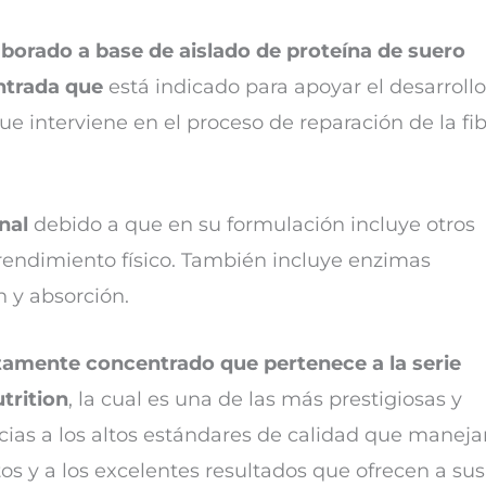
borado a base de aislado de proteína de suero
ntrada que
está indicado para apoyar el desarrollo
e interviene en el proceso de reparación de la fib
nal
debido a que en su formulación incluye otros
rendimiento físico. También incluye enzimas
n y absorción.
amente concentrado que pertenece a la serie
trition
, la cual es una de las más prestigiosas y
cias a los altos estándares de calidad que maneja
os y a los excelentes resultados que ofrecen a sus