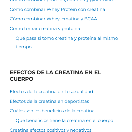
Cómo combinar Whey Protein con creatina
Cómo combinar Whey, creatina y BCAA
Cómo tomar creatina y proteína
Qué pasa si tomo creatina y proteína al mismo
tiempo
EFECTOS DE LA CREATINA EN EL
CUERPO
Efectos de la creatina en la sexualidad
Efectos de la creatina en deportistas
Cuáles son los beneficios de la creatina
Qué beneficios tiene la creatina en el cuerpo
Creatina efectos positivos y negativos