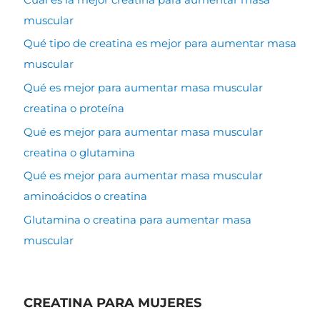
muscular
Qué tipo de creatina es mejor para aumentar masa
muscular
Qué es mejor para aumentar masa muscular
creatina o proteína
Qué es mejor para aumentar masa muscular
creatina o glutamina
Qué es mejor para aumentar masa muscular
aminoácidos o creatina
Glutamina o creatina para aumentar masa
muscular
CREATINA PARA MUJERES