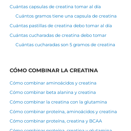
Cuántas capsulas de creatina tomar al día
Cuántos gramos tiene una capsula de creatina
Cuántas pastillas de creatina debo tomar al día
Cuántas cucharadas de creatina debo tomar
Cuántas cucharadas son 5 gramos de creatina
CÓMO COMBINAR LA CREATINA
Cómo combinar aminoácidos y creatina
Cómo combinar beta alanina y creatina
Cómo combinar la creatina con la glutamina
Cómo combinar proteína, aminoácidos y creatina
Cómo combinar proteína, creatina y BCAA
Cómo combinar proteína, creatina y glutamina