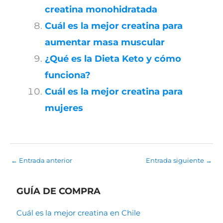
creatina monohidratada
Cuál es la mejor creatina para
aumentar masa muscular
¿Qué es la Dieta Keto y cómo
funciona?
Cuál es la mejor creatina para
mujeres
←
Entrada anterior
Entrada siguiente
→
GUÍA DE COMPRA
Cuál es la mejor creatina en Chile