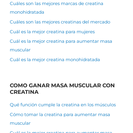
Cuáles son las mejores marcas de creatina
monohidratada
Cuáles son las mejores creatinas del mercado
Cuál es la mejor creatina para mujeres
Cuál es la mejor creatina para aumentar masa
muscular
Cuál es la mejor creatina monohidratada
COMO GANAR MASA MUSCULAR CON
CREATINA
Qué función cumple la creatina en los músculos
Cómo tomar la creatina para aumentar masa
muscular
Cuál es la mejor creatina para aumentar masa