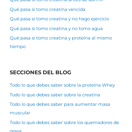
Qué pasa si tomo creatina vencida
Qué pasa si tomo creatina y no hago ejercicio
Qué pasa si tomo creatina y no tomo agua
Qué pasa si tomo creatina y proteína al mismo
tiempo
SECCIONES DEL BLOG
Todo lo que debes saber sobre la proteína Whey
Todo lo que debes saber sobre la creatina
Todo lo que debes saber para aumentar masa
muscular
Todo lo que debes saber sobre los quemadores de
grasa