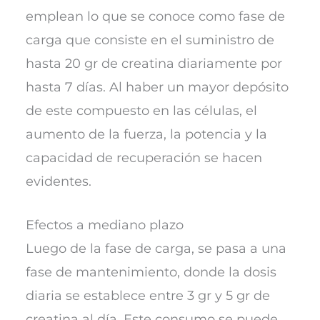
emplean lo que se conoce como fase de
carga que consiste en el suministro de
hasta 20 gr de creatina diariamente por
hasta 7 días. Al haber un mayor depósito
de este compuesto en las células, el
aumento de la fuerza, la potencia y la
capacidad de recuperación se hacen
evidentes.
Efectos a mediano plazo
Luego de la fase de carga, se pasa a una
fase de mantenimiento, donde la dosis
diaria se establece entre 3 gr y 5 gr de
creatina al día. Este consumo se puede