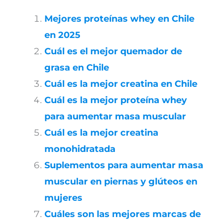
Mejores proteínas whey en Chile
en 2025
Cuál es el mejor quemador de
grasa en Chile
Cuál es la mejor creatina en Chile
Cuál es la mejor proteína whey
para aumentar masa muscular
Cuál es la mejor creatina
monohidratada
Suplementos para aumentar masa
muscular en piernas y glúteos en
mujeres
Cuáles son las mejores marcas de