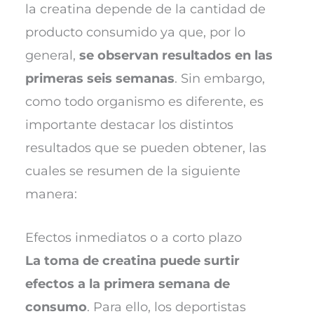
la creatina depende de la cantidad de
producto consumido ya que, por lo
general,
se observan resultados en las
primeras seis semanas
. Sin embargo,
como todo organismo es diferente, es
importante destacar los distintos
resultados que se pueden obtener, las
cuales se resumen de la siguiente
manera:
Efectos inmediatos o a corto plazo
La toma de creatina puede surtir
efectos a la primera semana de
consumo
. Para ello, los deportistas