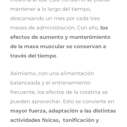
mantener a lo largo del tiempo,
descansando un mes por cada tres
meses de administración. Con ello,
los
efectos de aumento y mantenimiento
de la masa muscular se conservan a
través del tiempo
.
Asimismo, con una alimentación
balanceada y el entrenamiento
frecuente, los efectos de la creatina se
pueden aprovechar. Esto se convierte en
mayor fuerza, adaptación a las distintas
actividades físicas, tonificación y