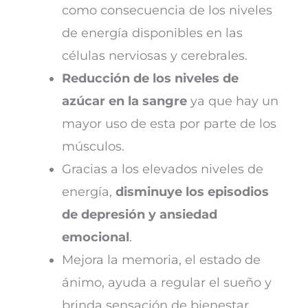
como consecuencia de los niveles
de energía disponibles en las
células nerviosas y cerebrales.
Reducción de los niveles de
azúcar en la sangre
ya que hay un
mayor uso de esta por parte de los
músculos.
Gracias a los elevados niveles de
energía,
disminuye los episodios
de depresión y ansiedad
emocional
.
Mejora la memoria, el estado de
ánimo, ayuda a regular el sueño y
brinda sensación de bienestar