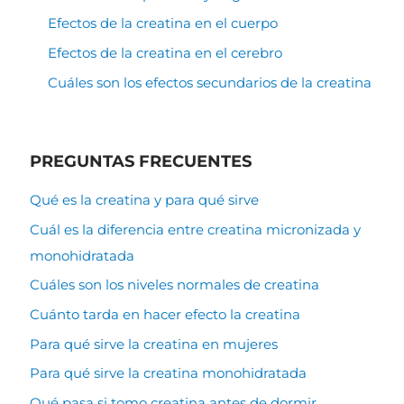
Efectos de la creatina en el cuerpo
Efectos de la creatina en el cerebro
Cuáles son los efectos secundarios de la creatina
PREGUNTAS FRECUENTES
Qué es la creatina y para qué sirve
Cuál es la diferencia entre creatina micronizada y
monohidratada
Cuáles son los niveles normales de creatina
Cuánto tarda en hacer efecto la creatina
Para qué sirve la creatina en mujeres
Para qué sirve la creatina monohidratada
Qué pasa si tomo creatina antes de dormir