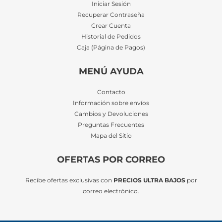
Iniciar Sesión
Recuperar Contraseña
Crear Cuenta
Historial de Pedidos
Caja (Página de Pagos)
MENÚ AYUDA
Contacto
Información sobre envíos
Cambios y Devoluciones
Preguntas Frecuentes
Mapa del Sitio
OFERTAS POR CORREO
Recibe ofertas exclusivas con
PRECIOS ULTRA BAJOS
por
correo electrónico.