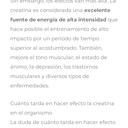
Sin embargo, los efectos van más allá. La
creatina es considerada una
excelente
fuente de energía de alta intensidad
que
hace posible el entrenamiento de alto
impacto por un período de tiempo
superior al acostumbrado. También,
mejora el tono muscular, el estado de
ánimo, la depresión, los trastornos
musculares y diversos tipos de
enfermedades.
Cuánto tarda en hacer efecto la creatina
en el organismo
La duda de cuánto tarda en hacer efecto