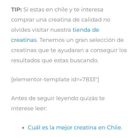
TIP:
Si estas en chile y te interesa
comprar una creatina de calidad no
olvides visitar nuestra
tienda de
creatinas
. Tenemos un gran selección de
creatinas que te ayudaran a conseguir los
resultados que estas buscando.
[elementor-template id=»7833″]
Antes de seguir leyendo quizás te
interese leer:
Cuál es la mejor creatina en Chile
.