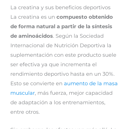
La creatina y sus beneficios deportivos
La creatina es un
compuesto obtenido
de forma natural a partir de la síntesis
de aminoácidos
. Según la Sociedad
Internacional de Nutrición Deportiva la
suplementación con este producto suele
ser efectiva ya que incrementa el
rendimiento deportivo hasta en un 30%.
Esto se convierte en
aumento de la masa
muscular
, más fuerza, mejor capacidad
de adaptación a los entrenamientos,
entre otros.