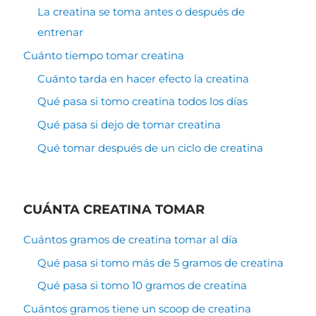
La creatina se toma antes o después de
entrenar
Cuánto tiempo tomar creatina
Cuánto tarda en hacer efecto la creatina
Qué pasa si tomo creatina todos los días
Qué pasa si dejo de tomar creatina
Qué tomar después de un ciclo de creatina
CUÁNTA CREATINA TOMAR
Cuántos gramos de creatina tomar al día
Qué pasa si tomo más de 5 gramos de creatina
Qué pasa si tomo 10 gramos de creatina
Cuántos gramos tiene un scoop de creatina