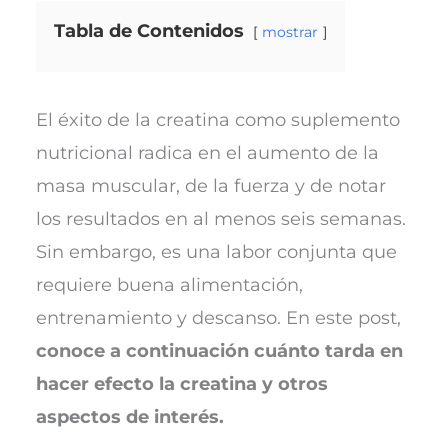
Tabla de Contenidos
mostrar
El éxito de la creatina como suplemento
nutricional radica en el aumento de la
masa muscular, de la fuerza y de notar
los resultados en al menos seis semanas.
Sin embargo, es una labor conjunta que
requiere buena alimentación,
entrenamiento y descanso. En este post,
conoce a continuación cuánto tarda en
hacer efecto la creatina y otros
aspectos de interés.