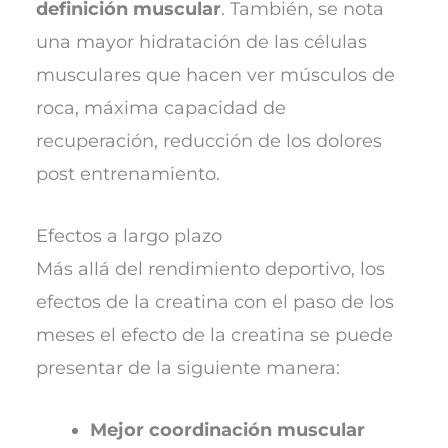
definición muscular
. También, se nota
una mayor hidratación de las células
musculares que hacen ver músculos de
roca, máxima capacidad de
recuperación, reducción de los dolores
post entrenamiento.
Efectos a largo plazo
Más allá del rendimiento deportivo, los
efectos de la creatina con el paso de los
meses el efecto de la creatina se puede
presentar de la siguiente manera:
Mejor coordinación muscular