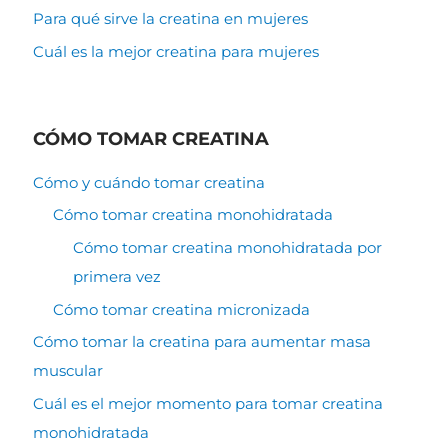
Para qué sirve la creatina en mujeres
Cuál es la mejor creatina para mujeres
CÓMO TOMAR CREATINA
Cómo y cuándo tomar creatina
Cómo tomar creatina monohidratada
Cómo tomar creatina monohidratada por
primera vez
Cómo tomar creatina micronizada
Cómo tomar la creatina para aumentar masa
muscular
Cuál es el mejor momento para tomar creatina
monohidratada