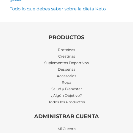
Todo lo que debes saber sobre la dieta Keto
PRODUCTOS
Proteínas
Creatinas
Suplementos Deportivos
Despensa
Accesorios
Ropa
Salud y Bienestar
¿Algún Objetivo?
Todos los Productos
ADMINISTRAR CUENTA
Mi Cuenta