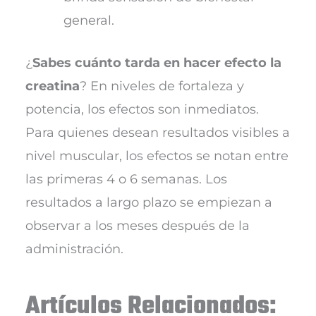
general.
¿
Sabes cuánto tarda en hacer efecto la
creatina
? En niveles de fortaleza y
potencia, los efectos son inmediatos.
Para quienes desean resultados visibles a
nivel muscular, los efectos se notan entre
las primeras 4 o 6 semanas. Los
resultados a largo plazo se empiezan a
observar a los meses después de la
administración.
Artículos Relacionados: